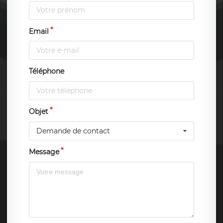
Email
Téléphone
Objet
Demande de contact
Message