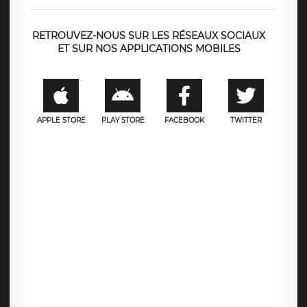
RETROUVEZ-NOUS SUR LES RÉSEAUX SOCIAUX
ET SUR NOS APPLICATIONS MOBILES
APPLE STORE
PLAY STORE
FACEBOOK
TWITTER