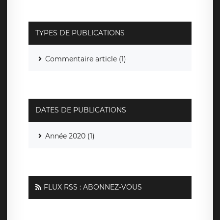
TYPES DE PUBLICATIONS
Commentaire article (1)
DATES DE PUBLICATIONS
Année 2020 (1)
FLUX RSS : ABONNEZ-VOUS