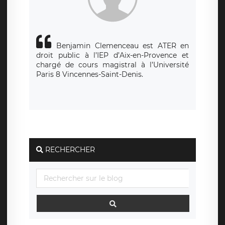
de contrôle.
Benjamin Clemenceau est ATER en
droit public à l’IEP d’Aix-en-Provence et
chargé de cours magistral à l’Université
Paris 8 Vincennes-Saint-Denis.
RECHERCHER