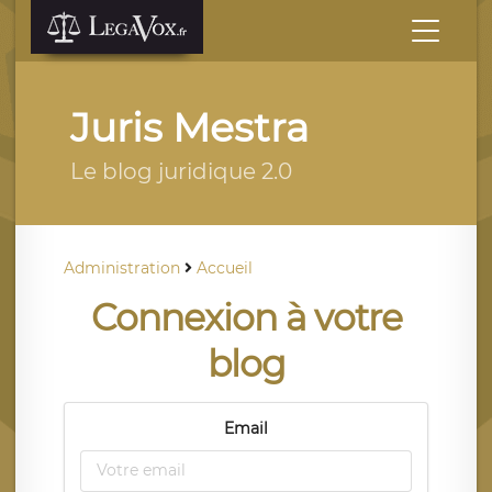
Juris Mestra
Le blog juridique 2.0
Administration
Accueil
Connexion à votre
blog
Email