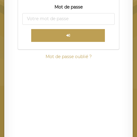
Mot de passe
Mot de passe oublié ?