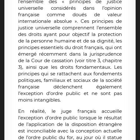
l’ensemble des « principes de justice
universelle considérés dans l’opinion
française comme doués de valeur
internationale absolue »
.
Ces principes de
justice universelle comprennent l’ensemble
des droits ayant pour objectif la protection
de la personne humaine et de sa dignité, les
principes essentiels du droit français, qui ont
émergé récemment dans la jurisprudence
de la Cour de cassation (voir titre 3, chapitre
3), ainsi que les droits fondamentaux. Les
principes qui se rattachent aux fondements
politiques, familiaux et sociaux de la société
française déclenchent également
l’exception d’ordre public et ne sont pas
moins intangibles.
En réalité, le juge français accueille
l’exception d’ordre public lorsque le résultat
de l’application de la disposition étrangère
est inconciliable avec la conception actuelle
de l’ordre public du for, au jour où il statue