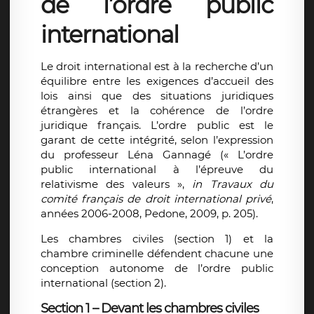
de l’ordre public
international
Le droit international est à la recherche d’un
équilibre entre les exigences d’accueil des
lois ainsi que des situations juridiques
étrangères et la cohérence de l’ordre
juridique français. L’ordre public est le
garant de cette intégrité, selon l’expression
du professeur Léna Gannagé (« L’ordre
public international à l’épreuve du
relativisme des valeurs »,
in
Travaux du
comité français
de droit international privé
,
années 2006-2008, Pedone, 2009, p. 205).
Les chambres civiles (section 1) et la
chambre criminelle défendent chacune une
conception autonome de l’ordre public
international (section 2).
Section 1 – Devant les chambres civiles