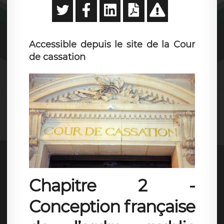
Accessible depuis le site de la Cour
de cassation
Chapitre 2 -
Conception française