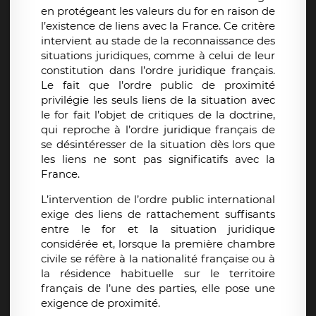
en protégeant les valeurs du for en raison de
l’existence de liens avec la France. Ce critère
intervient au stade de la reconnaissance des
situations juridiques, comme à celui de leur
constitution dans l’ordre juridique français.
Le fait que l’ordre public de proximité
privilégie les seuls liens de la situation avec
le for fait l’objet de critiques de la doctrine,
qui reproche à l’ordre juridique français de
se désintéresser de la situation dès lors que
les liens ne sont pas significatifs avec la
France.
L’intervention de l’ordre public international
exige des liens de rattachement suffisants
entre le for et la situation juridique
considérée et, lorsque la première chambre
civile se réfère à la nationalité française ou à
la résidence habituelle sur le territoire
français de l’une des parties, elle pose une
exigence de proximité.