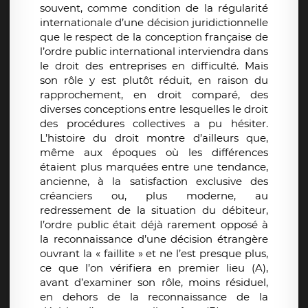
souvent, comme condition de la régularité
internationale d’une décision juridictionnelle
que le respect de la conception française de
l’ordre public international interviendra dans
le droit des entreprises en difficulté. Mais
son rôle y est plutôt réduit, en raison du
rapprochement, en droit comparé, des
diverses conceptions entre lesquelles le droit
des procédures collectives a pu hésiter.
L’histoire du droit montre d’ailleurs que,
même aux époques où les différences
étaient plus marquées entre une tendance,
ancienne, à la satisfaction exclusive des
créanciers ou, plus moderne, au
redressement de la situation du débiteur,
l’ordre public était déjà rarement opposé à
la reconnaissance d’une décision étrangère
ouvrant la « faillite » et ne l’est presque plus,
ce que l’on vérifiera en premier lieu (A),
avant d’examiner son rôle, moins résiduel,
en dehors de la reconnaissance de la