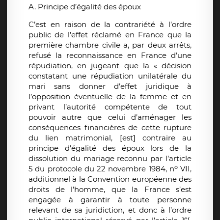
A. Principe d’égalité des époux
C’est en raison de la contrariété à l’ordre
public de l’effet réclamé en France que la
première chambre civile a, par deux arrêts,
refusé la reconnaissance en France d’une
répudiation, en jugeant que la « décision
constatant une répudiation unilatérale du
mari sans donner d’effet juridique à
l’opposition éventuelle de la femme et en
privant l’autorité compétente de tout
pouvoir autre que celui d’aménager les
conséquences financières de cette rupture
du lien matrimonial, [est] contraire au
principe d’égalité des époux lors de la
dissolution du mariage reconnu par l’article
o
5 du protocole du 22 novembre 1984, n
VII,
additionnel à la Convention européenne des
droits de l’homme, que la France s’est
engagée à garantir à toute personne
relevant de sa juridiction, et donc à l’ordre
er