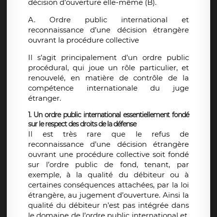
décision d’ouverture elle-même (B).
A. Ordre public international et
reconnaissance d’une décision étrangère
ouvrant la procédure collective
Il s’agit principalement d’un ordre public
procédural, qui joue un rôle particulier, et
renouvelé, en matière de contrôle de la
compétence internationale du juge
étranger.
1. Un ordre public international essentiellement fondé
sur le respect des droits de la défense
Il est très rare que le refus de
reconnaissance d’une décision étrangère
ouvrant une procédure collective soit fondé
sur l’ordre public de fond, tenant, par
exemple, à la qualité du débiteur ou à
certaines conséquences attachées, par la loi
étrangère, au jugement d’ouverture. Ainsi la
qualité du débiteur n’est pas intégrée dans
le domaine de l’ordre public international et,