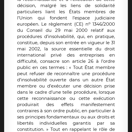
décision, malgré les liens de solidarité
particuliers liant les États membres de
l’Union qui fondent l’espace judiciaire
o
européen. Le règlement (CE) n
1346/2000
du Conseil du 29 mai 2000 relatif aux
procédures d’insolvabilité, qui, en pratique,
constitue, depuis son entrée en vigueur le 31
mai 2002, la source essentielle du droit
international privé des entreprises en
difficulté, consacre son article 26 à l’ordre
public en ces termes : « Tout État membre
peut refuser de reconnaître une procédure
d’insolvabilité ouverte dans un autre État
membre ou d’exécuter une décision prise
dans le cadre d’une telle procédure, lorsque
cette reconnaissance ou cette exécution
produirait des effets manifestement
contraires à son ordre public, en particulier à
ses principes fondamentaux ou aux droits et
libertés individuelles garantis par sa
constitution. » Tout en rappelant le rôle de