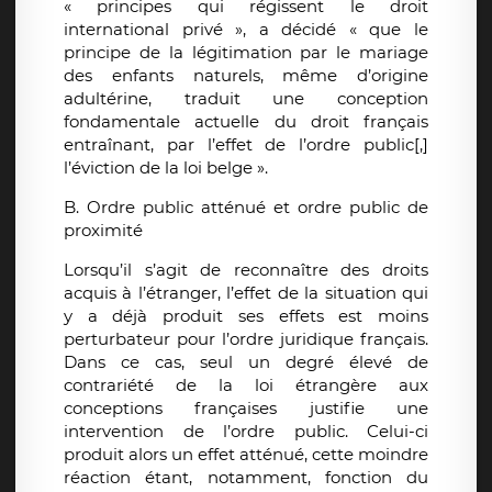
« principes qui régissent le droit
international privé », a décidé « que le
principe de la légitimation par le mariage
des enfants naturels, même d’origine
adultérine, traduit une conception
fondamentale actuelle du droit français
entraînant, par l’effet de l’ordre public[,]
l’éviction de la loi belge ».
B. Ordre public atténué et ordre public de
proximité
Lorsqu’il s’agit de reconnaître des droits
acquis à l’étranger, l’effet de la situation qui
y a déjà produit ses effets est moins
perturbateur pour l’ordre juridique français.
Dans ce cas, seul un degré élevé de
contrariété de la loi étrangère aux
conceptions françaises justifie une
intervention de l’ordre public. Celui-ci
produit alors un effet atténué, cette moindre
réaction étant, notamment, fonction du