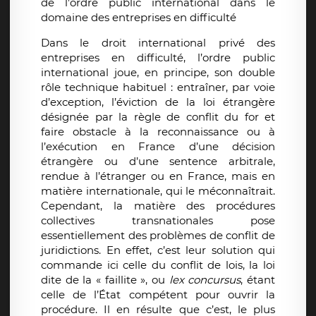
de l’ordre public international dans le
domaine des entreprises en difficulté
Dans le droit international privé des
entreprises en difficulté, l’ordre public
international joue, en principe, son double
rôle technique habituel : entraîner, par voie
d’exception, l’éviction de la loi étrangère
désignée par la règle de conflit du for et
faire obstacle à la reconnaissance ou à
l’exécution en France d’une décision
étrangère ou d’une sentence arbitrale,
rendue à l’étranger ou en France, mais en
matière internationale, qui le méconnaîtrait.
Cependant, la matière des procédures
collectives transnationales pose
essentiellement des problèmes de conflit de
juridictions. En effet, c’est leur solution qui
commande ici celle du conflit de lois, la loi
dite de la « faillite », ou
lex concursus
, étant
celle de l’État compétent pour ouvrir la
procédure. Il en résulte que c’est, le plus