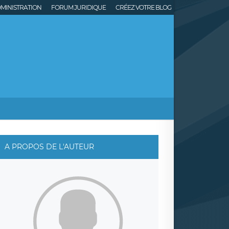
MINISTRATION
FORUM JURIDIQUE
CRÉEZ VOTRE BLOG
A PROPOS DE L'AUTEUR