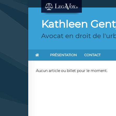
Kathleen Gent
Avocat en droit de l'u
PRÉSENTATION
CONTACT
Aucun article ou billet pour le moment.