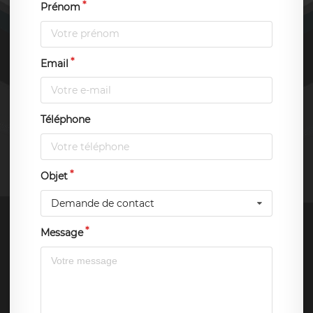
Prénom
Email
Téléphone
Objet
Demande de contact
Message