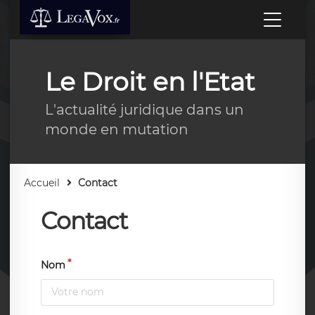
Le Droit en l'Etat
L'actualité juridique dans un
monde en mutation
Accueil
Contact
Contact
Nom