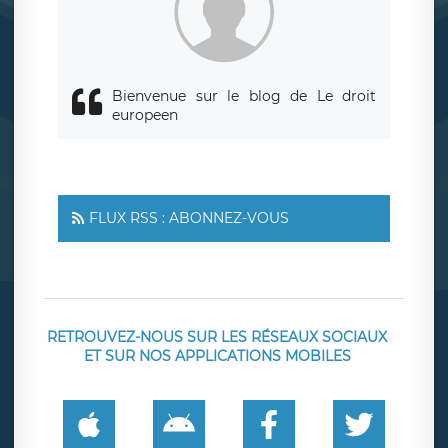
Bienvenue sur le blog de Le droit
europeen
FLUX RSS : ABONNEZ-VOUS
RETROUVEZ-NOUS SUR LES RÉSEAUX SOCIAUX
ET SUR NOS APPLICATIONS MOBILES