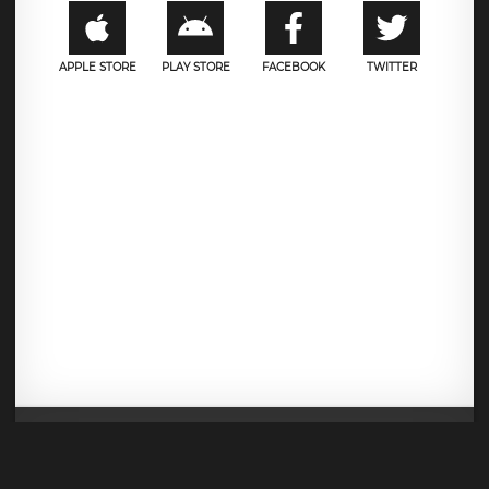
APPLE STORE
PLAY STORE
FACEBOOK
TWITTER