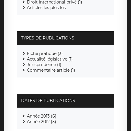
Droit international privé (1)
Articles les plus lus
TYPES DE PUBLICATIONS
Fiche pratique (3)
Actualité législative (1)
Jurisprudence (1)
Commentaire article (1)
DATES DE PUBLICATIONS
Année 2013 (6)
Année 2012 (5)