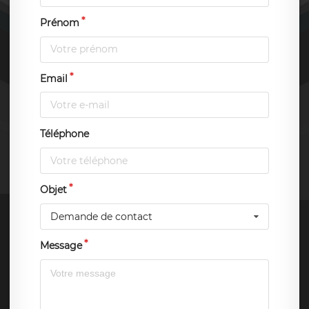
Prénom
Email
Téléphone
Objet
Demande de contact
Message