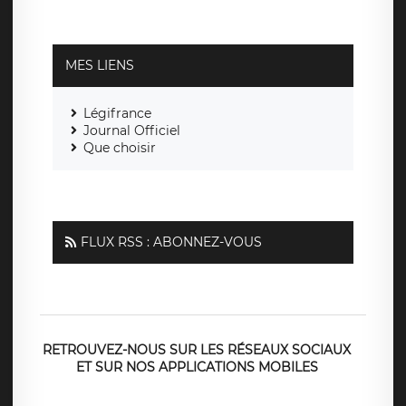
MES LIENS
Légifrance
Journal Officiel
Que choisir
FLUX RSS : ABONNEZ-VOUS
RETROUVEZ-NOUS SUR LES RÉSEAUX SOCIAUX
ET SUR NOS APPLICATIONS MOBILES