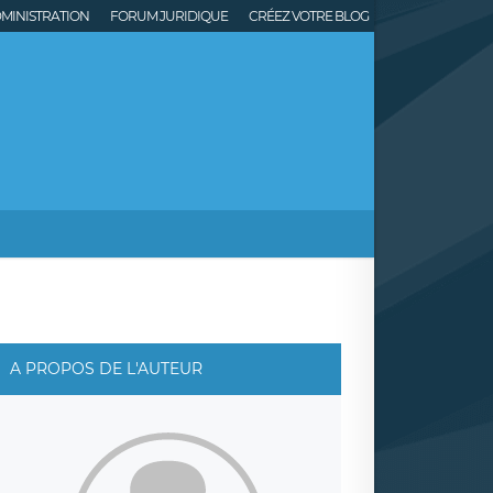
MINISTRATION
FORUM JURIDIQUE
CRÉEZ VOTRE BLOG
A PROPOS DE L'AUTEUR