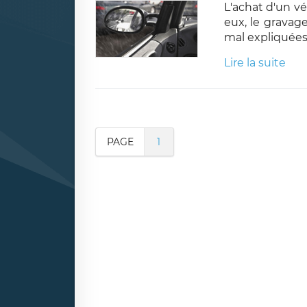
L'achat d'un vé
eux, le gravage
mal expliquées 
Lire la suite
PAGE
1