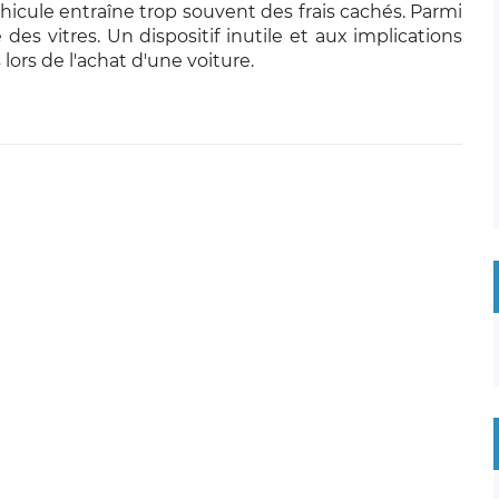
hicule entraîne trop souvent des frais cachés. Parmi
 des vitres. Un dispositif inutile et aux implications
lors de l'achat d'une voiture.