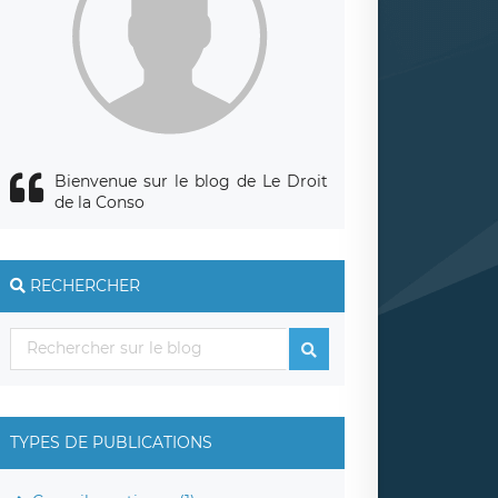
Bienvenue sur le blog de Le Droit
de la Conso
RECHERCHER
TYPES DE PUBLICATIONS