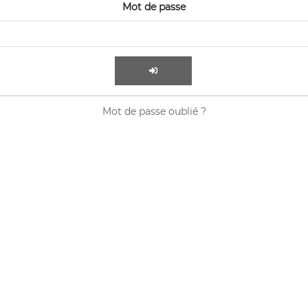
Mot de passe
Mot de passe oublié ?