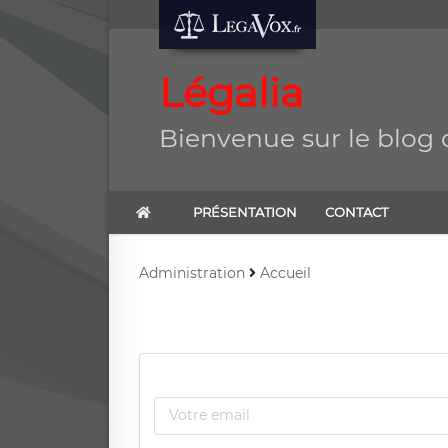
Légalia
Bienvenue sur le blog 
PRÉSENTATION
CONTACT
Administration
Accueil