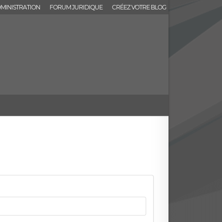
MINISTRATION
FORUM JURIDIQUE
CRÉEZ VOTRE BLOG