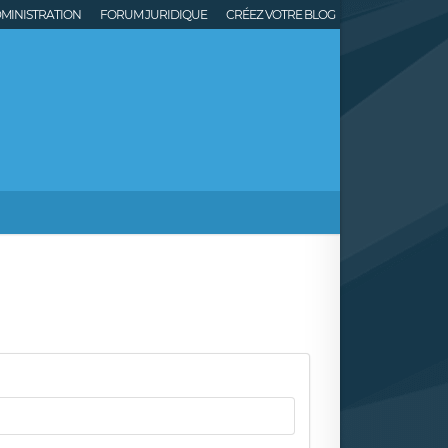
MINISTRATION
FORUM JURIDIQUE
CRÉEZ VOTRE BLOG