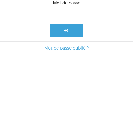
Mot de passe
Mot de passe oublié ?