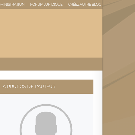
MINISTRATION
FORUM JURIDIQUE
CRÉEZ VOTRE BLOG
A PROPOS DE L'AUTEUR