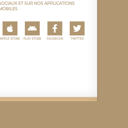
SOCIAUX ET SUR NOS APPLICATIONS
MOBILES
APPLE STORE
PLAY STORE
FACEBOOK
TWITTER
e
Facebook
Twitter