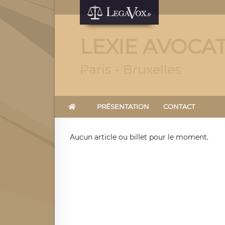
LEXIE AVOCA
Paris - Bruxelles
PRÉSENTATION
CONTACT
Aucun article ou billet pour le moment.