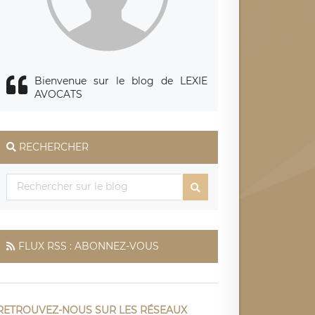
Bienvenue sur le blog de LEXIE
AVOCATS
RECHERCHER
FLUX RSS : ABONNEZ-VOUS
RETROUVEZ-NOUS SUR LES RÉSEAUX