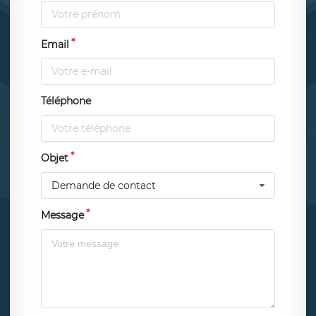
Email
Téléphone
Objet
Demande de contact
Message