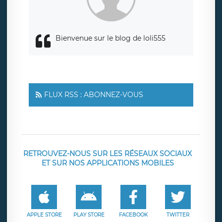
de contrôle.
Bienvenue sur le blog de loli555
FLUX RSS : ABONNEZ-VOUS
RETROUVEZ-NOUS SUR LES RÉSEAUX SOCIAUX
ET SUR NOS APPLICATIONS MOBILES
APPLE STORE
PLAY STORE
FACEBOOK
TWITTER