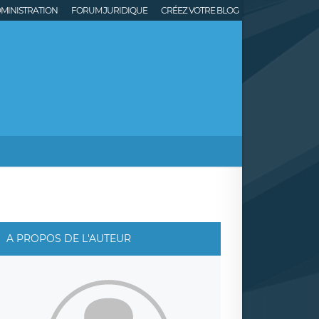
MINISTRATION
FORUM JURIDIQUE
CRÉEZ VOTRE BLOG
A PROPOS DE L'AUTEUR