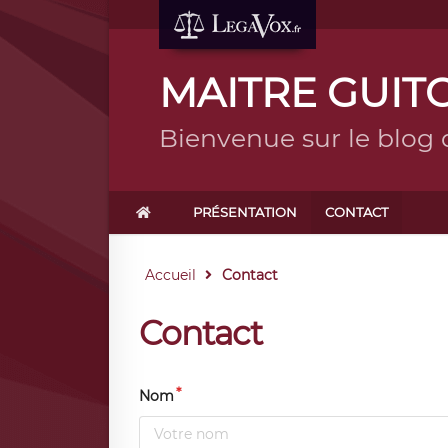
MAITRE GUIT
Bienvenue sur le blo
PRÉSENTATION
CONTACT
Accueil
Contact
Contact
Nom