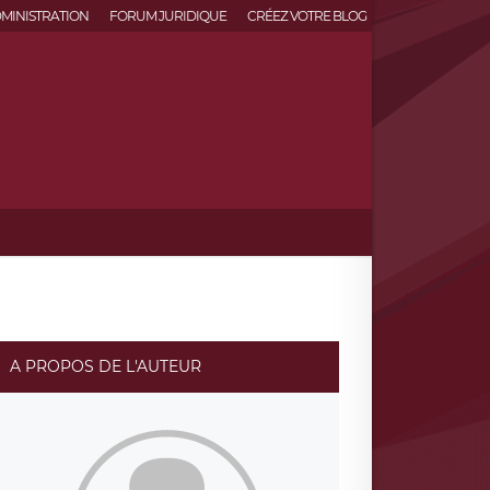
MINISTRATION
FORUM JURIDIQUE
CRÉEZ VOTRE BLOG
A PROPOS DE L'AUTEUR