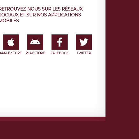
RETROUVEZ-NOUS SUR LES RÉSEAUX
SOCIAUX ET SUR NOS APPLICATIONS
MOBILES
APPLE STORE
PLAY STORE
FACEBOOK
TWITTER
e
Facebook
Twitter