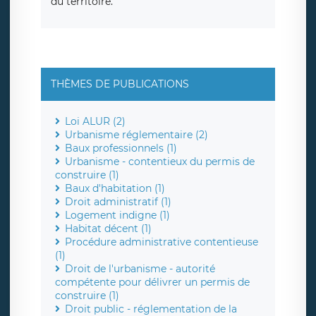
du territoire.
THÈMES DE PUBLICATIONS
Loi ALUR (2)
Urbanisme réglementaire (2)
Baux professionnels (1)
Urbanisme - contentieux du permis de
construire (1)
Baux d'habitation (1)
Droit administratif (1)
Logement indigne (1)
Habitat décent (1)
Procédure administrative contentieuse
(1)
Droit de l'urbanisme - autorité
compétente pour délivrer un permis de
construire (1)
Droit public - réglementation de la