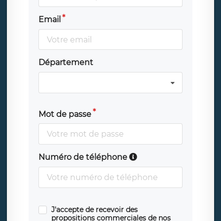
Email
Département
Mot de passe
Numéro de téléphone
J'accepte de recevoir des
propositions commerciales de nos