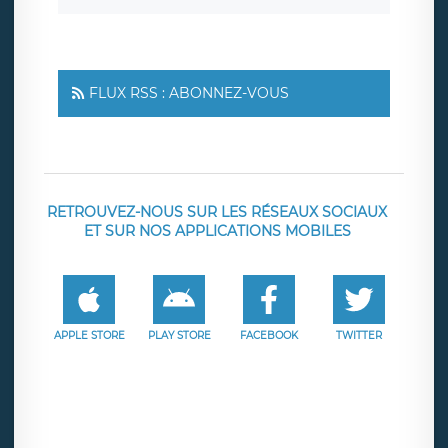
FLUX RSS : ABONNEZ-VOUS
RETROUVEZ-NOUS SUR LES RÉSEAUX SOCIAUX
ET SUR NOS APPLICATIONS MOBILES
APPLE STORE
PLAY STORE
FACEBOOK
TWITTER