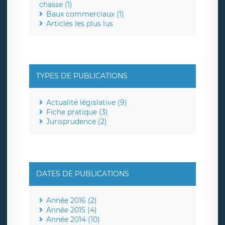
chasse (1)
Baux commerciaux (1)
Articles les plus lus
TYPES DE PUBLICATIONS
Actualité législative (9)
Fiche pratique (3)
Jurisprudence (2)
DATES DE PUBLICATIONS
Année 2016 (2)
Année 2015 (4)
Année 2014 (10)