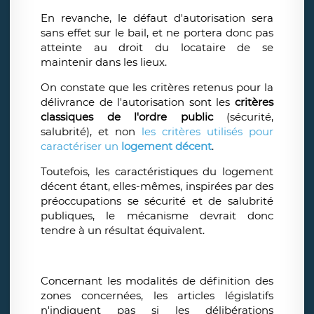
En revanche, le défaut d'autorisation sera
sans effet sur le bail, et ne portera donc pas
atteinte au droit du locataire de se
maintenir dans les lieux.
On constate que les critères retenus pour la
délivrance de l'autorisation sont les
critères
classiques de l'ordre public
(sécurité,
salubrité), et non
les critères utilisés pour
caractériser un
logement décent
.
Toutefois, les caractéristiques du logement
décent étant, elles-mêmes, inspirées par des
préoccupations se sécurité et de salubrité
publiques, le mécanisme devrait donc
tendre à un résultat équivalent.
Concernant les modalités de définition des
zones concernées, les articles législatifs
n'indiquent pas si les délibérations