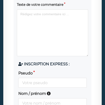
Texte de votre commentaire
INSCRIPTION EXPRESS :
Pseudo
Nom / prénom