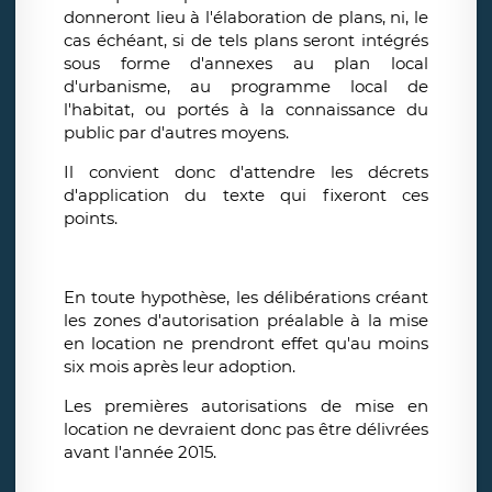
donneront lieu à l'élaboration de plans, ni, le
cas échéant, si de tels plans seront intégrés
sous forme d'annexes au plan local
d'urbanisme, au programme local de
l'habitat, ou portés à la connaissance du
public par d'autres moyens.
Il convient donc d'attendre les décrets
d'application du texte qui fixeront ces
points.
En toute hypothèse, les délibérations créant
les zones d'autorisation préalable à la mise
en location ne prendront effet qu'au moins
six mois après leur adoption.
Les premières autorisations de mise en
location ne devraient donc pas être délivrées
avant l'année 2015.