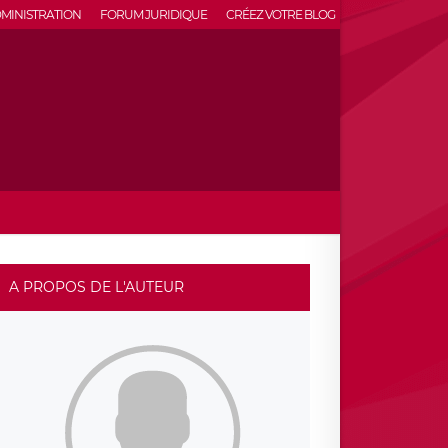
MINISTRATION
FORUM JURIDIQUE
CRÉEZ VOTRE BLOG
A PROPOS DE L'AUTEUR