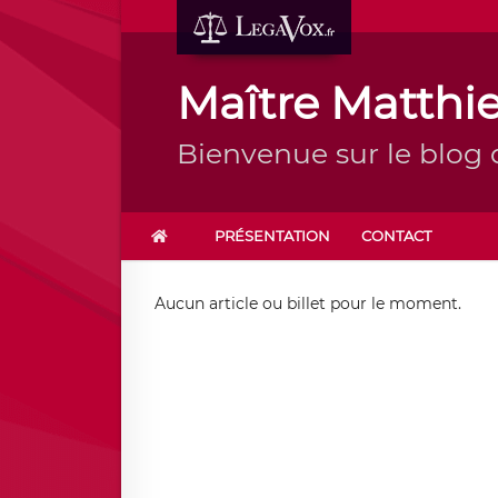
Maître Matth
Bienvenue sur le blog
PRÉSENTATION
CONTACT
Aucun article ou billet pour le moment.