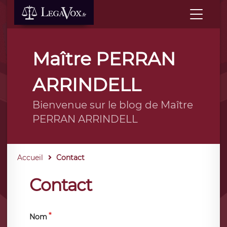
Maître PERRAN
ARRINDELL
Bienvenue sur le blog de Maître
PERRAN ARRINDELL
Accueil
Contact
Contact
Nom