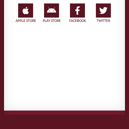
APPLE STORE
PLAY STORE
FACEBOOK
TWITTER