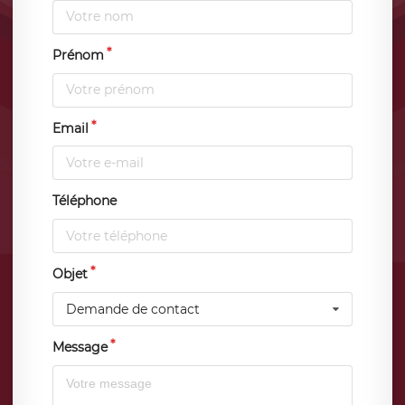
Prénom
Email
Téléphone
Objet
Demande de contact
Message