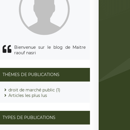
Bienvenue sur le blog de Maitre
raouf nasri
THÈMES DE PUBLICATIONS
droit de marché public (1)
Articles les plus lus
TYPES DE PUBLICATIONS