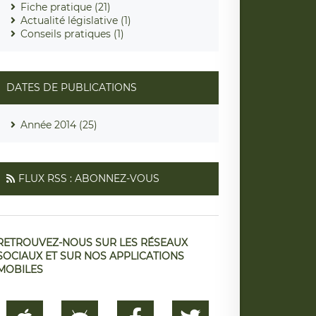
Fiche pratique (21)
Actualité législative (1)
Conseils pratiques (1)
DATES DE PUBLICATIONS
Année 2014 (25)
FLUX RSS : ABONNEZ-VOUS
RETROUVEZ-NOUS SUR LES RÉSEAUX
SOCIAUX ET SUR NOS APPLICATIONS
MOBILES