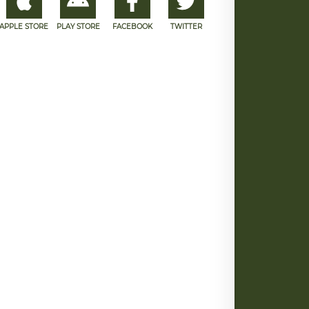
APPLE STORE
PLAY STORE
FACEBOOK
TWITTER