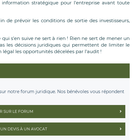
e information stratégique pour l'entreprise avant toute
in de prévoir les conditions de sortie des investisseurs,
 qui s'en suive ne sert à rien ! Rien ne sert de mener un
pas les décisions juridiques qui permettent de limiter le
n légal les opportunités décelées par l'audit !
sur notre forum juridique. Nos bénévoles vous répondent
R SUR LE FORUM
UN DEVIS À UN AVOCAT