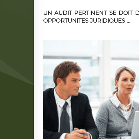
UN AUDIT PERTINENT SE DOIT D
OPPORTUNITES JURIDIQUES ...