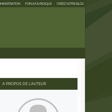
MINISTRATION
FORUM JURIDIQUE
CRÉEZ VOTRE BLOG
A PROPOS DE L'AUTEUR