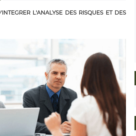
'INTEGRER L'ANALYSE DES RISQUES ET DES