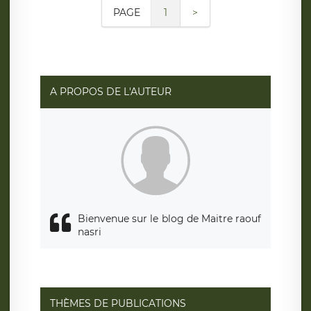
PAGE
1
>
A PROPOS DE L'AUTEUR
Bienvenue sur le blog de Maitre raouf
nasri
THÈMES DE PUBLICATIONS