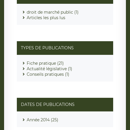
droit de marché public (1)
Articles les plus lus
TYPES DE PUBLICATIONS
Fiche pratique (21)
Actualité législative (1)
Conseils pratiques (1)
DATES DE PUBLICATIONS
Année 2014 (25)