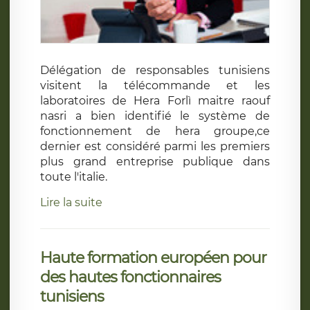
Délégation de responsables tunisiens
visitent la télécommande et les
laboratoires de Hera Forlì maitre raouf
nasri a bien identifié le système de
fonctionnement de hera groupe,ce
dernier est considéré parmi les premiers
plus grand entreprise publique dans
toute l'italie.
Lire la suite
Haute formation européen pour
des hautes fonctionnaires
tunisiens