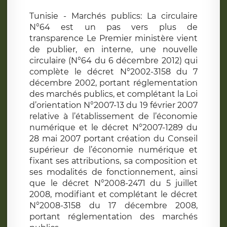
Tunisie - Marchés publics: La circulaire
N°64 est un pas vers plus de
transparence Le Premier ministère vient
de publier, en interne, une nouvelle
circulaire (N°64 du 6 décembre 2012) qui
complète le décret N°2002-3158 du 7
décembre 2002, portant réglementation
des marchés publics, et complétant la Loi
d’orientation N°2007-13 du 19 février 2007
relative à l’établissement de l’économie
numérique et le décret N°2007-1289 du
28 mai 2007 portant création du Conseil
supérieur de l’économie numérique et
fixant ses attributions, sa composition et
ses modalités de fonctionnement, ainsi
que le décret N°2008-2471 du 5 juillet
2008, modifiant et complétant le décret
N°2008-3158 du 17 décembre 2008,
portant réglementation des marchés