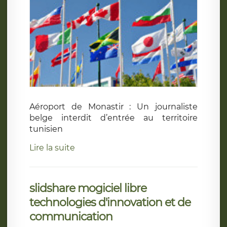
Aéroport de Monastir : Un journaliste
belge interdit d’entrée au territoire
tunisien
Lire la suite
slidshare mogiciel libre
technologies d'innovation et de
communication