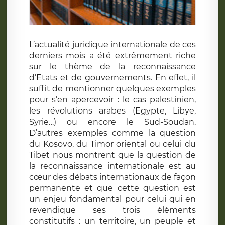
L’actualité juridique internationale de ces
derniers mois a été extrêmement riche
sur le thème de la reconnaissance
d’Etats et de gouvernements. En effet, il
suffit de mentionner quelques exemples
pour s’en apercevoir : le cas palestinien,
les révolutions arabes (Egypte, Libye,
Syrie…) ou encore le Sud-Soudan.
D’autres exemples comme la question
du Kosovo, du Timor oriental ou celui du
Tibet nous montrent que la question de
la reconnaissance internationale est au
cœur des débats internationaux de façon
permanente et que cette question est
un enjeu fondamental pour celui qui en
revendique ses trois éléments
constitutifs : un territoire, un peuple et