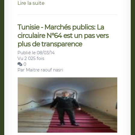
Lire la suite
Tunisie - Marchés publics: La
circulaire N°64 est un pas vers
plus de transparence
Publié le 08/03/14
Vu 2 025 fois
0
Par
Maitre raouf nasri