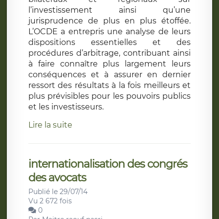
l’investissement ainsi qu’une
jurisprudence de plus en plus étoffée.
L’OCDE a entrepris une analyse de leurs
dispositions essentielles et des
procédures d’arbitrage, contribuant ainsi
à faire connaître plus largement leurs
conséquences et à assurer en dernier
ressort des résultats à la fois meilleurs et
plus prévisibles pour les pouvoirs publics
et les investisseurs.
Lire la suite
internationalisation des congrés
des avocats
Publié le 29/07/14
Vu 2 672 fois
0