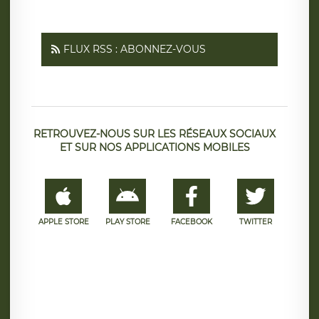
FLUX RSS : ABONNEZ-VOUS
RETROUVEZ-NOUS SUR LES RÉSEAUX SOCIAUX
ET SUR NOS APPLICATIONS MOBILES
APPLE STORE
PLAY STORE
FACEBOOK
TWITTER