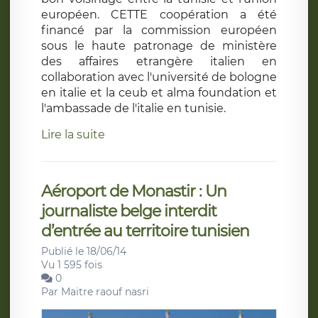
européen. CETTE coopération a été
financé par la commission européen
sous le haute patronage de ministère
des affaires etrangère italien en
collaboration avec l'université de bologne
en italie et la ceub et alma foundation et
l'ambassade de l'italie en tunisie.
Lire la suite
Aéroport de Monastir : Un
journaliste belge interdit
d’entrée au territoire tunisien
Publié le 18/06/14
Vu 1 595 fois
0
Par
Maitre raouf nasri