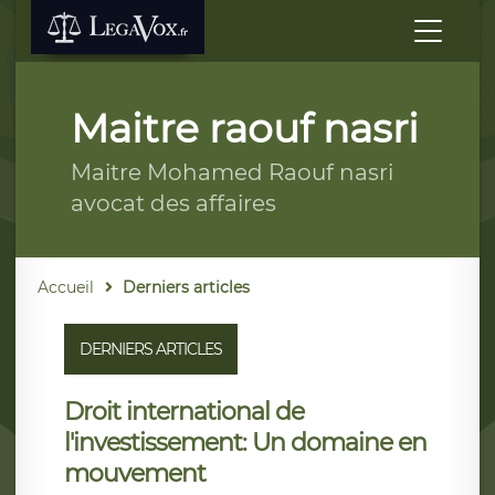
Maitre raouf nasri
Maitre Mohamed Raouf nasri
avocat des affaires
Accueil
Derniers articles
DERNIERS ARTICLES
Droit international de
l'investissement: Un domaine en
mouvement