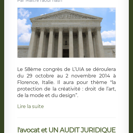
Par
Maitre raouf nasri
Le 58ème congrès de L’UIA se déroulera
du 29 octobre au 2 novembre 2014 à
Florence, Italie. Il aura pour thème "la
protection de la créativité : droit de l’art,
de la mode et du design”.
Lire la suite
l'avocat et UN AUDIT JURIDIQUE