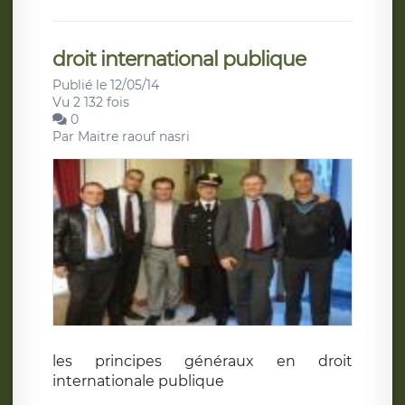
droit international publique
Publié le 12/05/14
Vu 2 132 fois
0
Par
Maitre raouf nasri
les principes généraux en droit
internationale publique