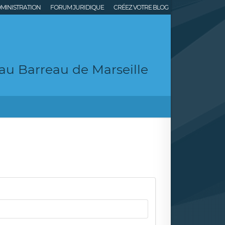
MINISTRATION
FORUM JURIDIQUE
CRÉEZ VOTRE BLOG
au Barreau de Marseille