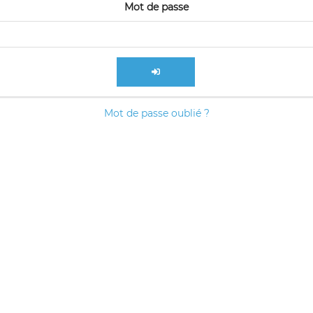
Mot de passe
Mot de passe oublié ?