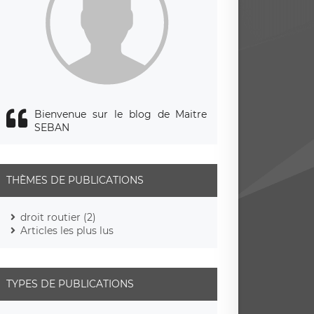
Bienvenue sur le blog de Maitre
SEBAN
THÈMES DE PUBLICATIONS
droit routier (2)
Articles les plus lus
TYPES DE PUBLICATIONS