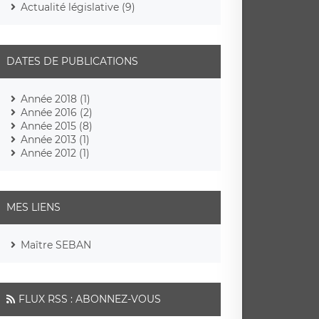
Actualité législative (9)
DATES DE PUBLICATIONS
Année 2018 (1)
Année 2016 (2)
Année 2015 (8)
Année 2013 (1)
Année 2012 (1)
MES LIENS
Maître SEBAN
FLUX RSS : ABONNEZ-VOUS