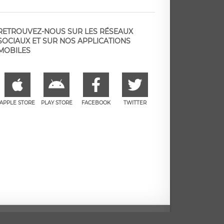
RETROUVEZ-NOUS SUR LES RÉSEAUX
SOCIAUX ET SUR NOS APPLICATIONS
MOBILES
APPLE STORE
PLAY STORE
FACEBOOK
TWITTER
e
Facebook
Twitter