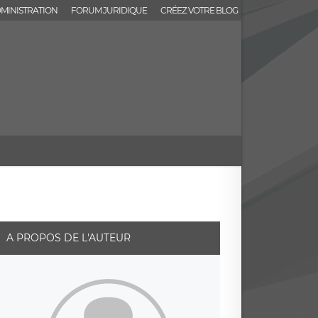
MINISTRATION
FORUM JURIDIQUE
CRÉEZ VOTRE BLOG
A PROPOS DE L'AUTEUR