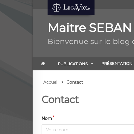
Maitre SEBAN
Bienvenue sur le blog
PRÉSENTATION
PUBLICATIONS
Accueil
Contact
Contact
Nom