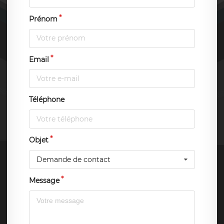
Prénom
Email
Téléphone
Objet
Demande de contact
Message