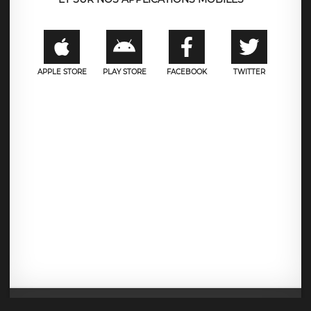
APPLE STORE
PLAY STORE
FACEBOOK
TWITTER