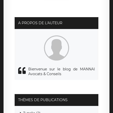
A PROPOS DE L'AUTEUR
Bienvenue sur le blog de MANNAI
Avocats & Conseils
THÈMES DE PUBLICATIONS