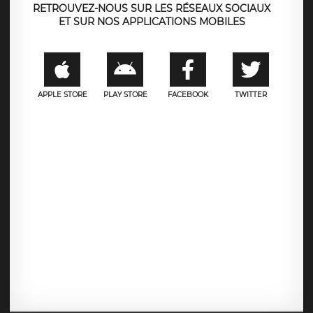
RETROUVEZ-NOUS SUR LES RÉSEAUX SOCIAUX
ET SUR NOS APPLICATIONS MOBILES
APPLE STORE
PLAY STORE
FACEBOOK
TWITTER