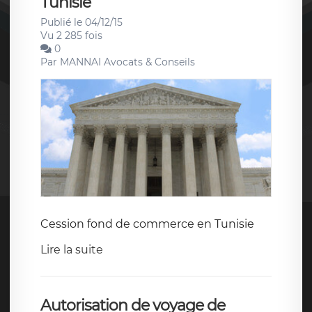
Tunisie
Publié le 04/12/15
Vu 2 285 fois
0
Par
MANNAI Avocats & Conseils
Cession fond de commerce en Tunisie
Lire la suite
Autorisation de voyage de