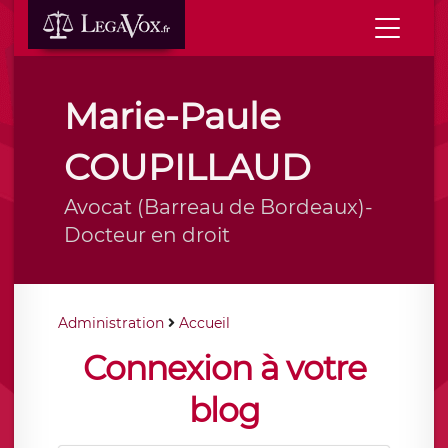
Marie-Paule
COUPILLAUD
Avocat (Barreau de Bordeaux)-
Docteur en droit
Administration
Accueil
Connexion à votre
blog