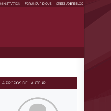
MINISTRATION
FORUM JURIDIQUE
CRÉEZ VOTRE BLOG
A PROPOS DE L'AUTEUR