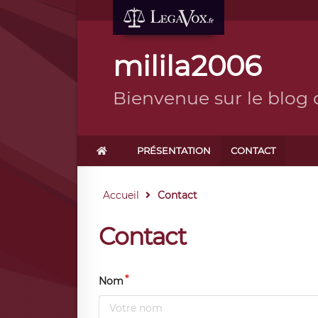
milila2006
Bienvenue sur le blog 
PRÉSENTATION
CONTACT
Accueil
Contact
Contact
Nom