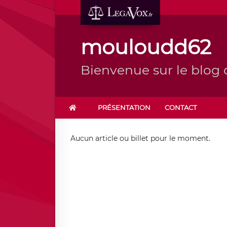
mouloudd62
Bienvenue sur le blo
PRÉSENTATION
CONTACT
Aucun article ou billet pour le moment.