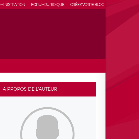
MINISTRATION
FORUM JURIDIQUE
CRÉEZ VOTRE BLOG
A PROPOS DE L'AUTEUR