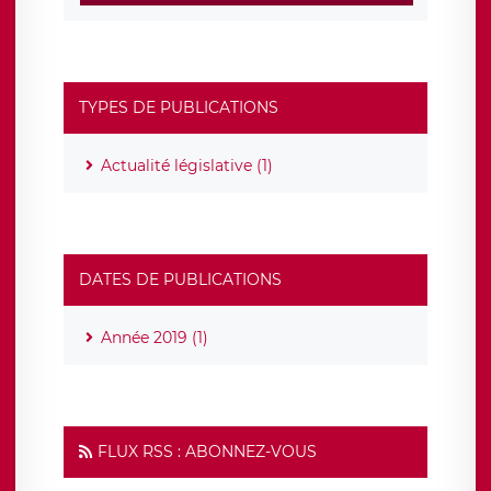
TYPES DE PUBLICATIONS
Actualité législative (1)
DATES DE PUBLICATIONS
Année 2019 (1)
FLUX RSS : ABONNEZ-VOUS