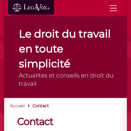
Le droit du travail
en toute
simplicité
Actualités et conseils en droit du
travail
Accueil
Contact
Contact