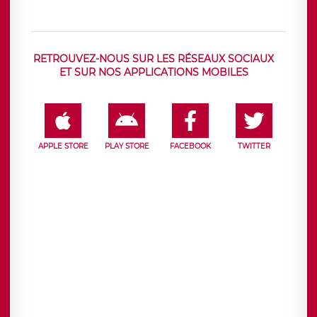
RETROUVEZ-NOUS SUR LES RÉSEAUX SOCIAUX
ET SUR NOS APPLICATIONS MOBILES
APPLE STORE
PLAY STORE
FACEBOOK
TWITTER