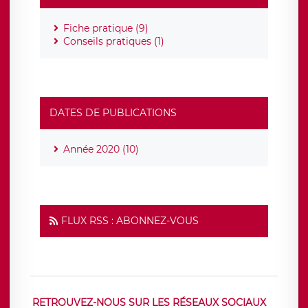
Fiche pratique (9)
Conseils pratiques (1)
DATES DE PUBLICATIONS
Année 2020 (10)
FLUX RSS : ABONNEZ-VOUS
RETROUVEZ-NOUS SUR LES RÉSEAUX SOCIAUX