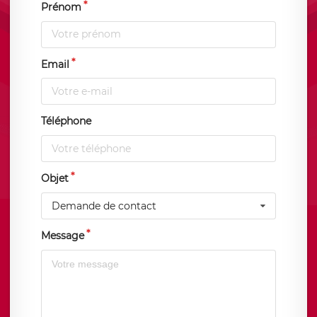
Prénom
Email
Téléphone
Objet
Demande de contact
Message