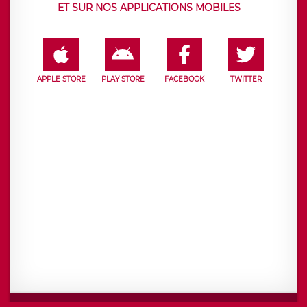
ET SUR NOS APPLICATIONS MOBILES
APPLE STORE
PLAY STORE
FACEBOOK
TWITTER