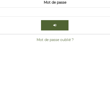
Mot de passe
Mot de passe oublié ?