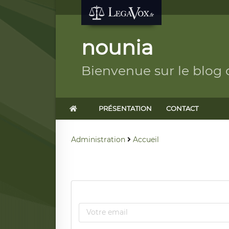
nounia
Bienvenue sur le blog
PRÉSENTATION
CONTACT
Administration
Accueil