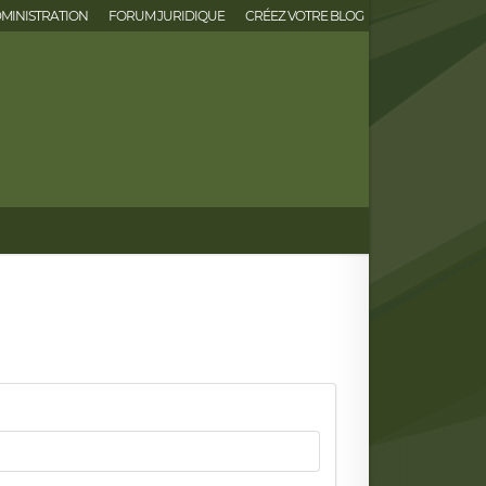
MINISTRATION
FORUM JURIDIQUE
CRÉEZ VOTRE BLOG