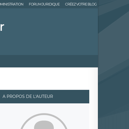
MINISTRATION
FORUM JURIDIQUE
CRÉEZ VOTRE BLOG
r
A PROPOS DE L'AUTEUR