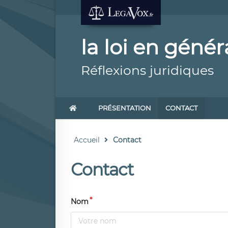
la loi en généra
Réflexions juridiques
PRÉSENTATION
CONTACT
Accueil
Contact
Contact
Nom