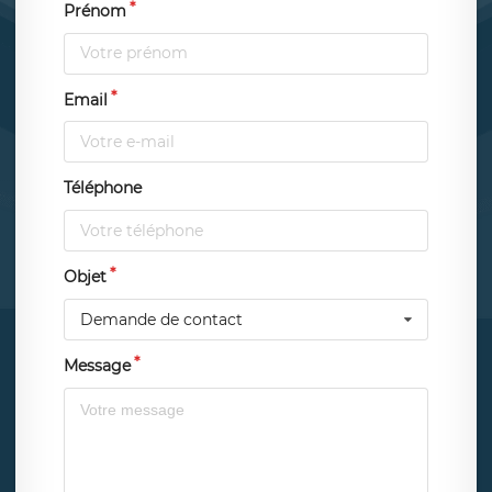
Prénom
Email
Téléphone
Objet
Demande de contact
Message