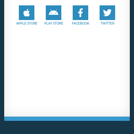
APPLE STORE
PLAY STORE
FACEBOOK
TWITTER