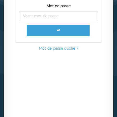
Mot de passe
Mot de passe oublié ?