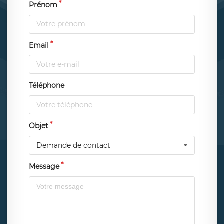
Prénom
Email
Téléphone
Objet
Demande de contact
Message