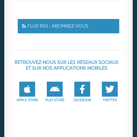
FLUX RSS : ABONNEZ-VOUS
RETROUVEZ-NOUS SUR LES RÉSEAUX SOCIAUX
ET SUR NOS APPLICATIONS MOBILES
APPLE STORE
PLAY STORE
FACEBOOK
TWITTER