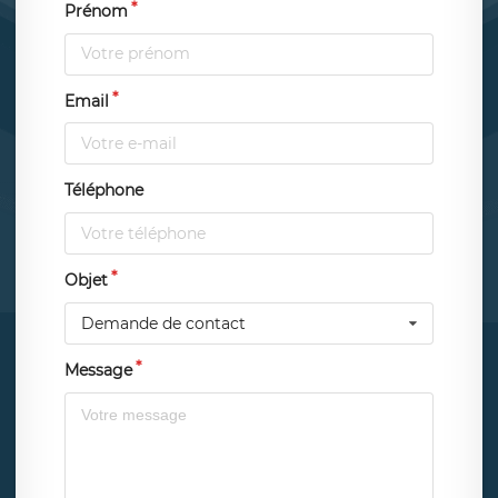
Prénom
Email
Téléphone
Objet
Demande de contact
Message