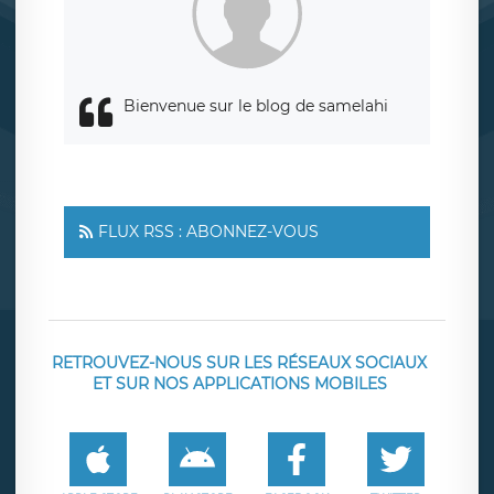
Bienvenue sur le blog de samelahi
FLUX RSS : ABONNEZ-VOUS
RETROUVEZ-NOUS SUR LES RÉSEAUX SOCIAUX
ET SUR NOS APPLICATIONS MOBILES