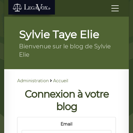
Sylvie Taye Elie
Bienvenue sur le blog de Sylvie
Elie
Administration
Accueil
Connexion à votre
blog
Email