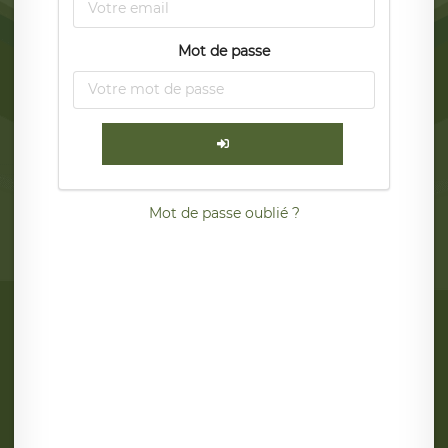
Mot de passe
Mot de passe oublié ?