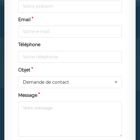
Email
Téléphone
Objet
Demande de contact
Message