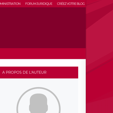
MINISTRATION
FORUM JURIDIQUE
CRÉEZ VOTRE BLOG
A PROPOS DE L'AUTEUR