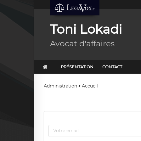
Toni Lokadi
Avocat d'affaires
PRÉSENTATION
CONTACT
Administration
Accueil