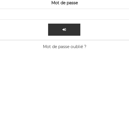
Mot de passe
Mot de passe oublié ?