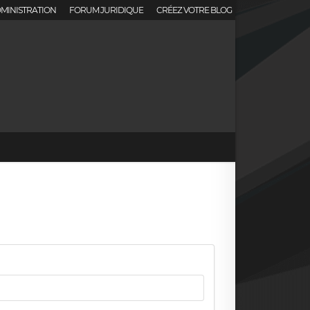
MINISTRATION
FORUM JURIDIQUE
CRÉEZ VOTRE BLOG