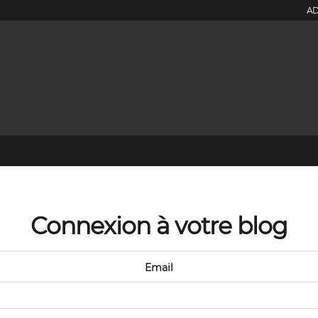
AD
Connexion à votre blog
Email