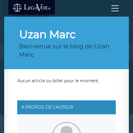
Uzan Marc
Bienvenue sur le blog de Uzan
Marc
Aucun article ou billet pour le moment.
A PROPOS DE L'AUTEUR