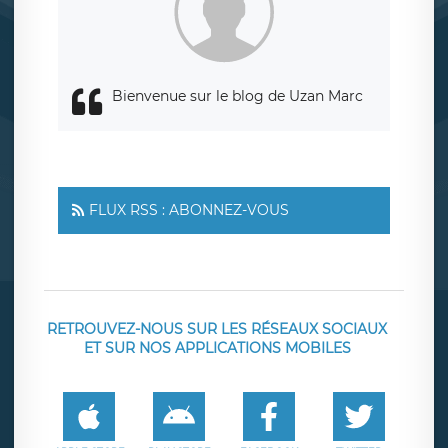
Bienvenue sur le blog de Uzan Marc
FLUX RSS : ABONNEZ-VOUS
RETROUVEZ-NOUS SUR LES RÉSEAUX SOCIAUX
ET SUR NOS APPLICATIONS MOBILES