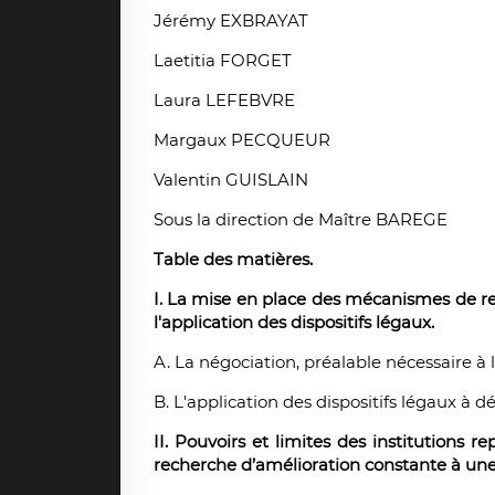
Jérémy EXBRAYAT
Laetitia FORGET
Laura LEFEBVRE
Margaux PECQUEUR
Valentin GUISLAIN
Sous la direction de Maître BAREGE
Table des matières.
I. La mise en place des mécanismes de rep
l'application des dispositifs légaux.
A. La négociation, préalable nécessaire 
B. L'application des dispositifs légaux à d
II. Pouvoirs et limites des institutions
recherche d’amélioration constante à une