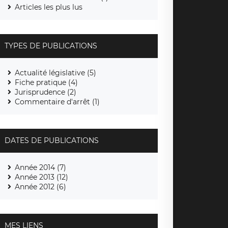
Articles les plus lus
TYPES DE PUBLICATIONS
Actualité législative (5)
Fiche pratique (4)
Jurisprudence (2)
Commentaire d'arrêt (1)
DATES DE PUBLICATIONS
Année 2014 (7)
Année 2013 (12)
Année 2012 (6)
MES LIENS