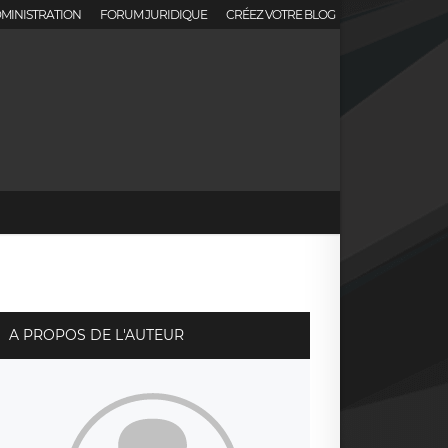
MINISTRATION
FORUM JURIDIQUE
CRÉEZ VOTRE BLOG
A PROPOS DE L'AUTEUR