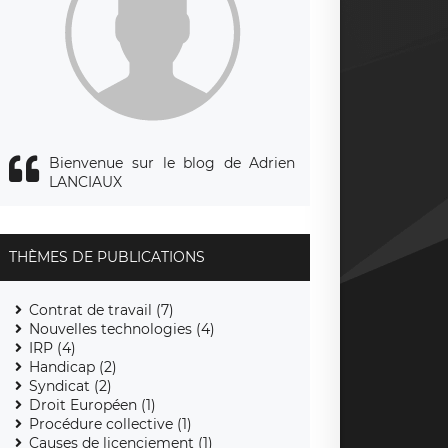
Bienvenue sur le blog de Adrien
LANCIAUX
THÈMES DE PUBLICATIONS
Contrat de travail (7)
Nouvelles technologies (4)
IRP (4)
Handicap (2)
Syndicat (2)
Droit Européen (1)
Procédure collective (1)
Causes de licenciement (1)