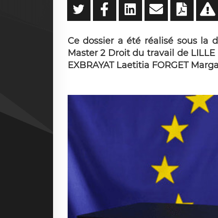
Ce dossier a été réalisé sous la
Master 2 Droit du travail de LIL
EXBRAYAT Laetitia FORGET Marg