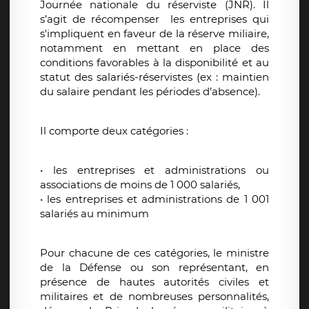
Journée nationale du réserviste (JNR). Il
s’agit de récompenser les entreprises qui
s'impliquent en faveur de la réserve miliaire,
notamment en mettant en place des
conditions favorables à la disponibilité et au
statut des salariés-réservistes (ex : maintien
du salaire pendant les périodes d’absence).
Il comporte deux catégories :
• les entreprises et administrations ou
associations de moins de 1 000 salariés,
• les entreprises et administrations de 1 001
salariés au minimum
Pour chacune de ces catégories, le ministre
de la Défense ou son représentant, en
présence de hautes autorités civiles et
militaires et de nombreuses personnalités,