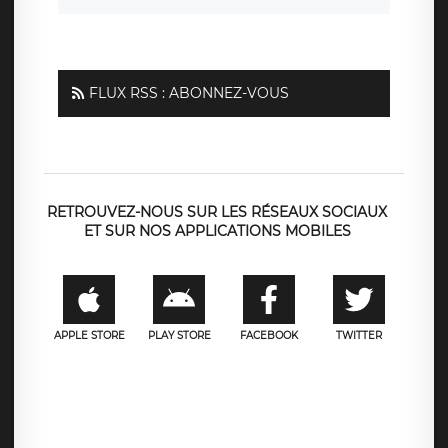
FLUX RSS : ABONNEZ-VOUS
RETROUVEZ-NOUS SUR LES RÉSEAUX SOCIAUX
ET SUR NOS APPLICATIONS MOBILES
APPLE STORE
PLAY STORE
FACEBOOK
TWITTER