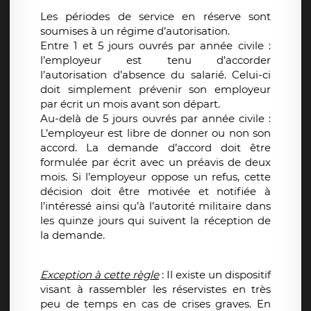
Les périodes de service en réserve sont
soumises à un régime d’autorisation.
Entre 1 et 5 jours ouvrés par année civile :
l’employeur est tenu d’accorder
l’autorisation d’absence du salarié. Celui-ci
doit simplement prévenir son employeur
par écrit un mois avant son départ.
Au-delà de 5 jours ouvrés par année civile :
L’employeur est libre de donner ou non son
accord. La demande d’accord doit être
formulée par écrit avec un préavis de deux
mois. Si l’employeur oppose un refus, cette
décision doit être motivée et notifiée à
l’intéressé ainsi qu’à l’autorité militaire dans
les quinze jours qui suivent la réception de
la demande.
Exception à cette règle
: Il existe un dispositif
visant à rassembler les réservistes en très
peu de temps en cas de crises graves. En