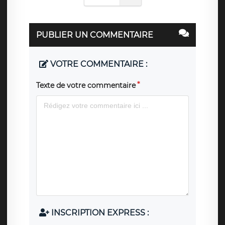
PUBLIER UN COMMENTAIRE
VOTRE COMMENTAIRE :
Texte de votre commentaire
INSCRIPTION EXPRESS :