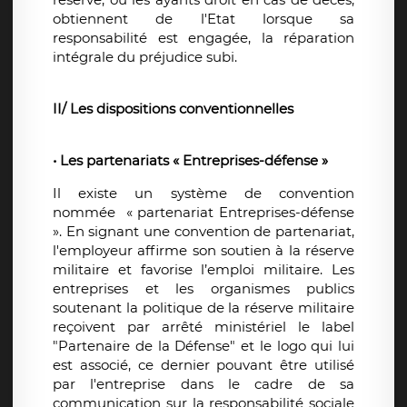
obtiennent de l'Etat lorsque sa
responsabilité est engagée, la réparation
intégrale du préjudice subi.
II/ Les dispositions conventionnelles
• Les partenariats « Entreprises-défense »
Il existe un système de convention
nommée « partenariat Entreprises-défense
». En signant une convention de partenariat,
l'employeur affirme son soutien à la réserve
militaire et favorise l’emploi militaire. Les
entreprises et les organismes publics
soutenant la politique de la réserve militaire
reçoivent par arrêté ministériel le label
"Partenaire de la Défense" et le logo qui lui
est associé, ce dernier pouvant être utilisé
par l'entreprise dans le cadre de sa
communication sur la responsabilité sociale