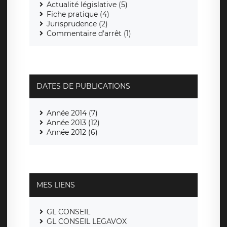
Actualité législative (5)
Fiche pratique (4)
Jurisprudence (2)
Commentaire d'arrêt (1)
DATES DE PUBLICATIONS
Année 2014 (7)
Année 2013 (12)
Année 2012 (6)
MES LIENS
GL CONSEIL
GL CONSEIL LEGAVOX