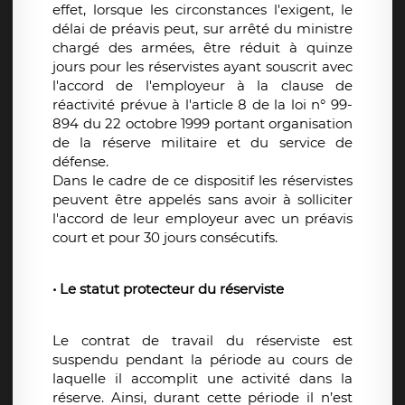
effet, lorsque les circonstances l'exigent, le
délai de préavis peut, sur arrêté du ministre
chargé des armées, être réduit à quinze
jours pour les réservistes ayant souscrit avec
l'accord de l'employeur à la clause de
réactivité prévue à l'article 8 de la loi n° 99-
894 du 22 octobre 1999 portant organisation
de la réserve militaire et du service de
défense.
Dans le cadre de ce dispositif les réservistes
peuvent être appelés sans avoir à solliciter
l'accord de leur employeur avec un préavis
court et pour 30 jours consécutifs.
• Le statut protecteur du réserviste
Le contrat de travail du réserviste est
suspendu pendant la période au cours de
laquelle il accomplit une activité dans la
réserve. Ainsi, durant cette période il n’est