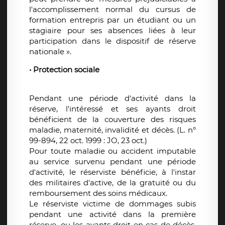
l'accomplissement normal du cursus de
formation entrepris par un étudiant ou un
stagiaire pour ses absences liées à leur
participation dans le dispositif de réserve
nationale ».
• Protection sociale
Pendant une période d'activité dans la
réserve, l'intéressé et ses ayants droit
bénéficient de la couverture des risques
maladie, maternité, invalidité et décès. (L. n°
99-894, 22 oct. 1999 : JO, 23 oct.)
Pour toute maladie ou accident imputable
au service survenu pendant une période
d'activité, le réserviste bénéficie, à l'instar
des militaires d'active, de la gratuité ou du
remboursement des soins médicaux.
Le réserviste victime de dommages subis
pendant une activité dans la première
réserve, ou les ayants droit en cas de décès,