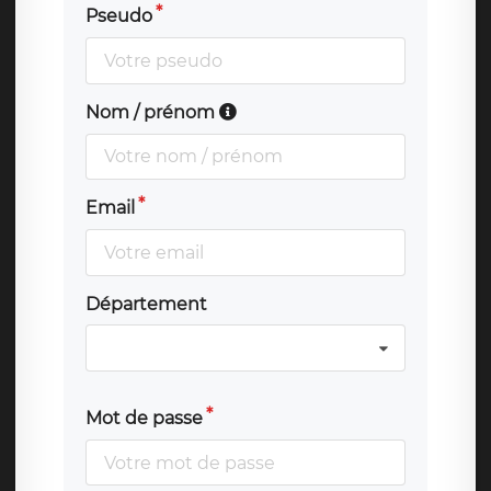
Pseudo
Nom / prénom
Email
Département
Mot de passe