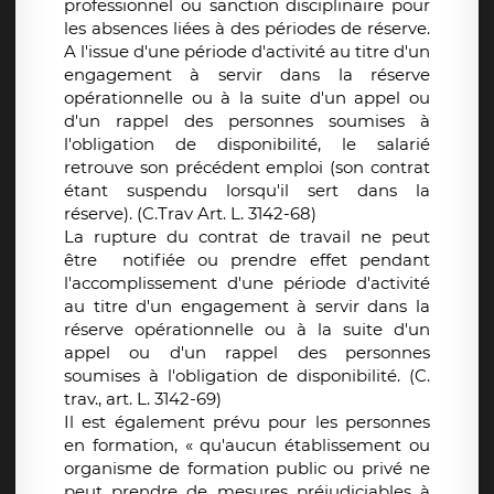
professionnel ou sanction disciplinaire pour
les absences liées à des périodes de réserve.
A l'issue d'une période d'activité au titre d'un
engagement à servir dans la réserve
opérationnelle ou à la suite d'un appel ou
d'un rappel des personnes soumises à
l'obligation de disponibilité, le salarié
retrouve son précédent emploi (son contrat
étant suspendu lorsqu'il sert dans la
réserve). (C.Trav Art. L. 3142-68)
La rupture du contrat de travail ne peut
être notifiée ou prendre effet pendant
l'accomplissement d'une période d'activité
au titre d'un engagement à servir dans la
réserve opérationnelle ou à la suite d'un
appel ou d'un rappel des personnes
soumises à l'obligation de disponibilité. (C.
trav., art. L. 3142-69)
Il est également prévu pour les personnes
en formation, « qu'aucun établissement ou
organisme de formation public ou privé ne
peut prendre de mesures préjudiciables à