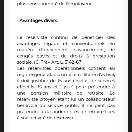
plus sous l’autorité de l’employeur.
• Avantages divers
Le réserviste continu de bénéficier des
avantages légaux et conventionnels en
matière d'ancienneté, d'avancement, de
congés payés et de droits à prestation
sociale. (C. Trav Art. L. 3142-67)
Les réservistes opérationnels cotisent au
régime général. Comme le militaire d'active,
il doit justifier de 15 ans révolus de services
effectifs (15 ans et 1 jour) pour prétendre à
une pension militaire de retraite. Le
réserviste citoyen étant lui un collaborateur
bénévole du service public, il ne peut pas
prétendre à des indemnités de retraite liées
à son activité de réserviste.