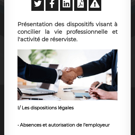
Présentation des dispositifs visant à
concilier la vie professionnelle et
l'activité de réserviste.
I/ Les dispositions légales
• Absences et autorisation de l’employeur