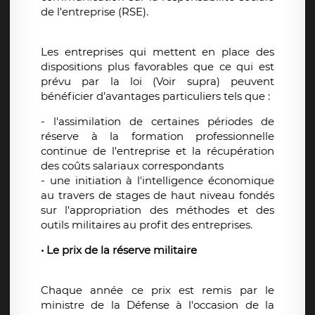
de l'entreprise (RSE).
Les entreprises qui mettent en place des
dispositions plus favorables que ce qui est
prévu par la loi (Voir supra) peuvent
bénéficier d’avantages particuliers tels que :
- l'assimilation de certaines périodes de
réserve à la formation professionnelle
continue de l'entreprise et la récupération
des coûts salariaux correspondants
- une initiation à l'intelligence économique
au travers de stages de haut niveau fondés
sur l'appropriation des méthodes et des
outils militaires au profit des entreprises.
• Le prix de la réserve militaire
Chaque année ce prix est remis par le
ministre de la Défense à l'occasion de la