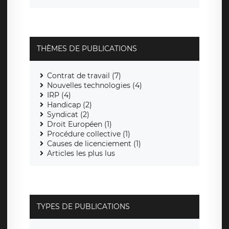
THÈMES DE PUBLICATIONS
Contrat de travail (7)
Nouvelles technologies (4)
IRP (4)
Handicap (2)
Syndicat (2)
Droit Européen (1)
Procédure collective (1)
Causes de licenciement (1)
Articles les plus lus
TYPES DE PUBLICATIONS