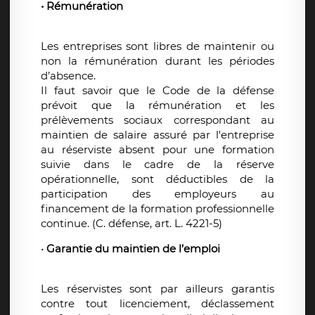
• Rémunération
Les entreprises sont libres de maintenir ou
non la rémunération durant les périodes
d’absence.
Il faut savoir que le Code de la défense
prévoit que la rémunération et les
prélèvements sociaux correspondant au
maintien de salaire assuré par l'entreprise
au réserviste absent pour une formation
suivie dans le cadre de la réserve
opérationnelle, sont déductibles de la
participation des employeurs au
financement de la formation professionnelle
continue. (C. défense, art. L. 4221-5)
•
Garantie du maintien de l’emploi
Les réservistes sont par ailleurs garantis
contre tout licenciement, déclassement