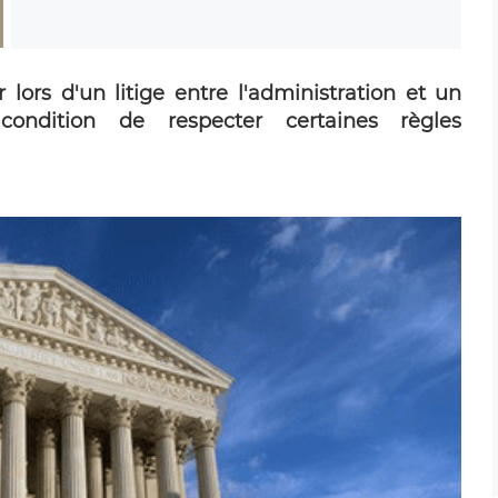
 lors d'un litige entre l'administration et un
ondition de respecter certaines règles