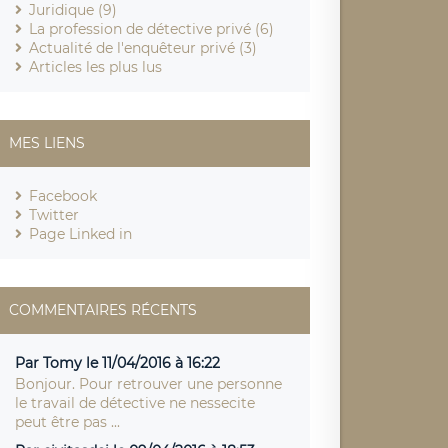
Juridique (9)
La profession de détective privé (6)
Actualité de l'enquêteur privé (3)
Articles les plus lus
MES LIENS
Facebook
Twitter
Page Linked in
COMMENTAIRES RÉCENTS
Par Tomy le 11/04/2016 à 16:22
Bonjour. Pour retrouver une personne
le travail de détective ne nessecite
peut être pas ...