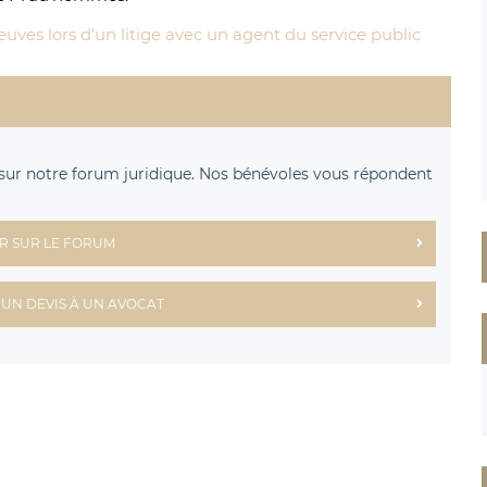
 preuves lors d'un litige avec un agent du service public
sur notre forum juridique. Nos bénévoles vous répondent
R SUR LE FORUM
UN DEVIS À UN AVOCAT