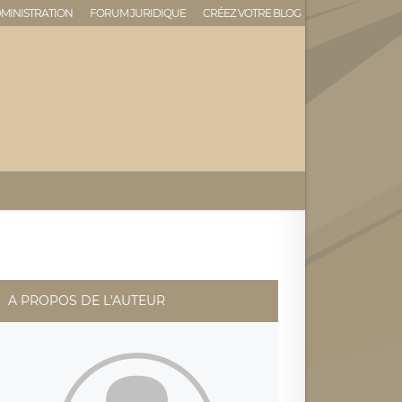
MINISTRATION
FORUM JURIDIQUE
CRÉEZ VOTRE BLOG
A PROPOS DE L'AUTEUR