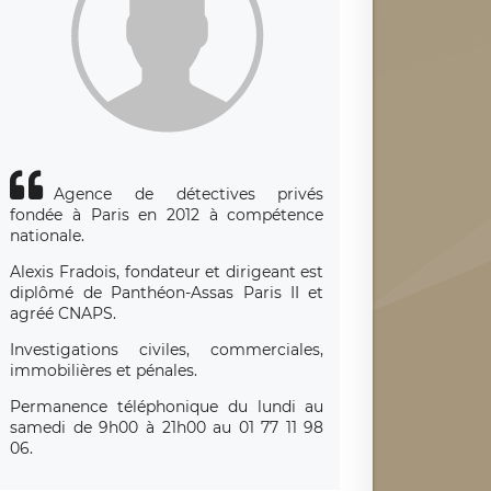
Agence de détectives privés
fondée à Paris en 2012 à compétence
nationale.
Alexis Fradois, fondateur et dirigeant est
diplômé de Panthéon-Assas Paris II et
agréé CNAPS.
Investigations civiles, commerciales,
immobilières et pénales.
Permanence téléphonique du lundi au
samedi de 9h00 à 21h00 au 01 77 11 98
06.