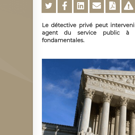
Le détective privé peut intervenir
agent du service public à c
fondamentales.