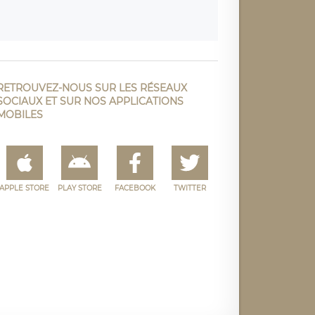
RETROUVEZ-NOUS SUR LES RÉSEAUX
SOCIAUX ET SUR NOS APPLICATIONS
MOBILES
APPLE STORE
PLAY STORE
FACEBOOK
TWITTER