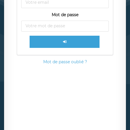
Mot de passe
Mot de passe oublié ?