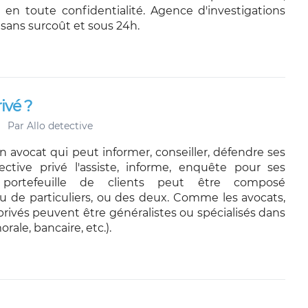
en toute confidentialité. Agence d'investigations
s sans surcoût et sous 24h.
ivé ?
Par
Allo detective
avocat qui peut informer, conseiller, défendre ses
tective privé l'assiste, informe, enquête pour ses
 portefeuille de clients peut être composé
ou de particuliers, ou des deux. Comme les avocats,
privés peuvent être généralistes ou spécialisés dans
ale, bancaire, etc.).