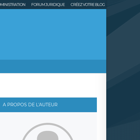
MINISTRATION
FORUM JURIDIQUE
CRÉEZ VOTRE BLOG
A PROPOS DE L'AUTEUR