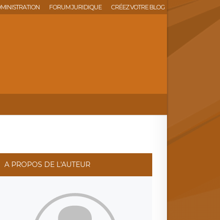
MINISTRATION
FORUM JURIDIQUE
CRÉEZ VOTRE BLOG
A PROPOS DE L'AUTEUR