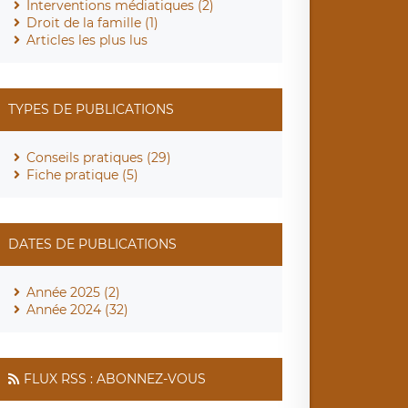
Interventions médiatiques (2)
Droit de la famille (1)
Articles les plus lus
TYPES DE PUBLICATIONS
Conseils pratiques (29)
Fiche pratique (5)
DATES DE PUBLICATIONS
Année 2025 (2)
Année 2024 (32)
FLUX RSS : ABONNEZ-VOUS