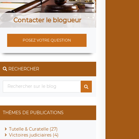
Contacter le blogueur
POSEZ VOTRE QUESTION
RECHERCHER
THÈMES DE PUBLICATIONS
Tutelle & Curatelle (27)
Victoires judiciaires (4)