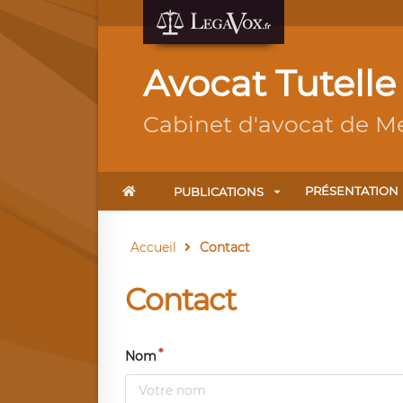
Avocat Tutelle
Cabinet d'avocat de M
PRÉSENTATION
PUBLICATIONS
Accueil
Contact
Contact
Nom