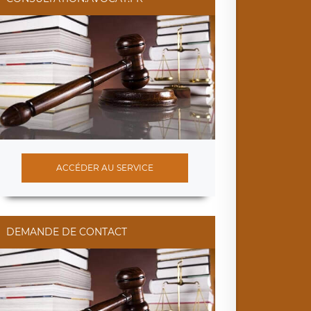
ACCÉDER AU SERVICE
DEMANDE DE CONTACT