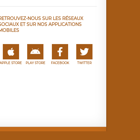
RETROUVEZ-NOUS SUR LES RÉSEAUX
SOCIAUX ET SUR NOS APPLICATIONS
MOBILES
APPLE STORE
PLAY STORE
FACEBOOK
TWITTER
e
Facebook
Twitter