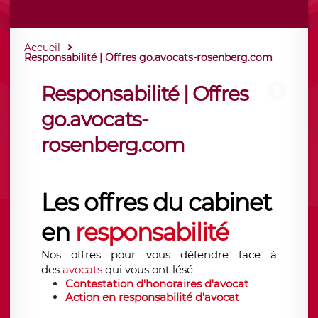
Accueil
Responsabilité | Offres go.avocats-rosenberg.com
Responsabilité | Offres
go.avocats-
rosenberg.com
Les offres du cabinet
en
responsabilité
Nos offres pour vous défendre face à
des
avocats
qui vous ont lésé
Contestation d'honoraires d'avocat
Action en responsabilité d'avocat