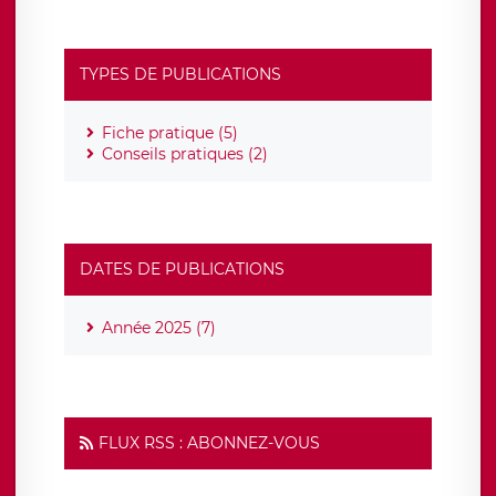
TYPES DE PUBLICATIONS
Fiche pratique (5)
Conseils pratiques (2)
DATES DE PUBLICATIONS
Année 2025 (7)
FLUX RSS : ABONNEZ-VOUS