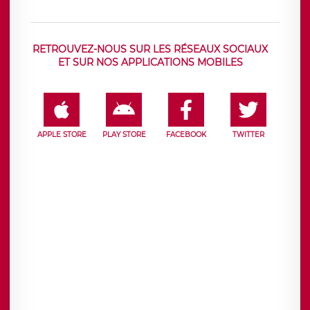
RETROUVEZ-NOUS SUR LES RÉSEAUX SOCIAUX
ET SUR NOS APPLICATIONS MOBILES
APPLE STORE
PLAY STORE
FACEBOOK
TWITTER