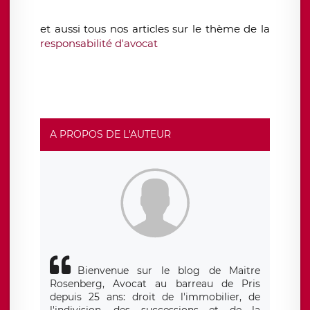
et aussi tous nos articles sur le thème de la
responsabilité d'avocat
A PROPOS DE L'AUTEUR
Bienvenue sur le blog de Maitre
Rosenberg, Avocat au barreau de Pris
depuis 25 ans: droit de l'immobilier, de
l'indivision, des successions et de la