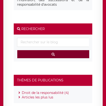
responsabilité d'avocats
RECHERCHER
THÈMES DE PUBLICATIONS
Droit de la responsabilité (4)
Articles les plus lus