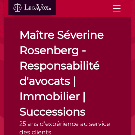
Maître Séverine
Rosenberg -
Responsabilité
d'avocats |
Immobilier |
Successions
25 ans d'expérience au service
des clients