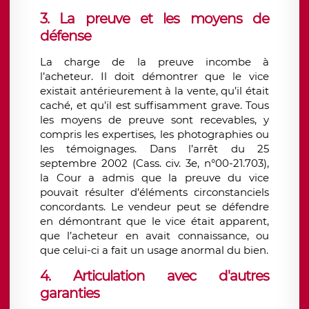
3. La preuve et les moyens de
défense
La charge de la preuve incombe à
l’acheteur. Il doit démontrer que le vice
existait antérieurement à la vente, qu’il était
caché, et qu’il est suffisamment grave. Tous
les moyens de preuve sont recevables, y
compris les expertises, les photographies ou
les témoignages. Dans l’arrêt du 25
septembre 2002 (Cass. civ. 3e, n°00-21.703),
la Cour a admis que la preuve du vice
pouvait résulter d’éléments circonstanciels
concordants. Le vendeur peut se défendre
en démontrant que le vice était apparent,
que l’acheteur en avait connaissance, ou
que celui-ci a fait un usage anormal du bien.
4. Articulation avec d'autres
garanties