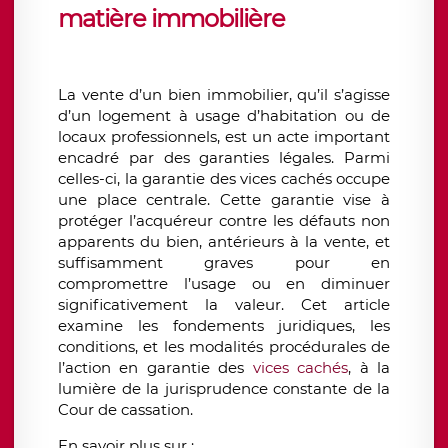
matière immobilière
La vente d’un bien immobilier, qu’il s’agisse
d’un logement à usage d’habitation ou de
locaux professionnels, est un acte important
encadré par des garanties légales. Parmi
celles-ci, la garantie des vices cachés occupe
une place centrale. Cette garantie vise à
protéger l’acquéreur contre les défauts non
apparents du bien, antérieurs à la vente, et
suffisamment graves pour en
compromettre l’usage ou en diminuer
significativement la valeur. Cet article
examine les fondements juridiques, les
conditions, et les modalités procédurales de
l’action en garantie des
vices cachés
, à la
lumière de la jurisprudence constante de la
Cour de cassation.
En savoir plus sur :