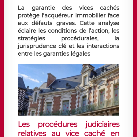
La garantie des vices cachés
protège l’acquéreur immobilier face
aux défauts graves. Cette analyse
éclaire les conditions de l’action, les
stratégies procédurales, la
jurisprudence clé et les interactions
entre les garanties légales
Les procédures judiciaires
relatives au vice caché en