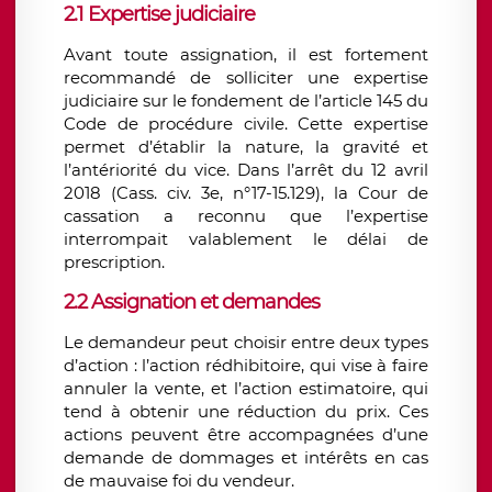
2.1 Expertise judiciaire
Avant toute assignation, il est fortement
recommandé de solliciter une expertise
judiciaire sur le fondement de l’article 145 du
Code de procédure civile. Cette expertise
permet d’établir la nature, la gravité et
l’antériorité du vice. Dans l’arrêt du 12 avril
2018 (Cass. civ. 3e, n°17-15.129), la Cour de
cassation a reconnu que l’expertise
interrompait valablement le délai de
prescription.
2.2 Assignation et demandes
Le demandeur peut choisir entre deux types
d’action : l’action rédhibitoire, qui vise à faire
annuler la vente, et l’action estimatoire, qui
tend à obtenir une réduction du prix. Ces
actions peuvent être accompagnées d’une
demande de dommages et intérêts en cas
de mauvaise foi du vendeur.