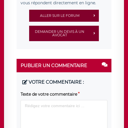
vous répondent directement en ligne.
ALLER SUR LE FORUM
DEMANDER UN DEVIS À UN
AVOCAT
PUBLIER UN COMMENTAIRE
VOTRE COMMENTAIRE :
Texte de votre commentaire