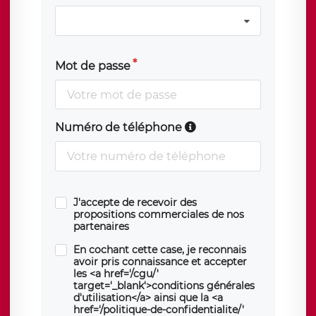
Mot de passe
Numéro de téléphone
J'accepte de recevoir des
propositions commerciales de nos
partenaires
En cochant cette case, je reconnais
avoir pris connaissance et accepter
les <a href='/cgu/'
target='_blank'>conditions générales
d'utilisation</a> ainsi que la <a
href='/politique-de-confidentialite/'