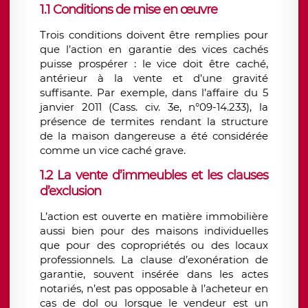
1.1 Conditions de mise en œuvre
Trois conditions doivent être remplies pour
que l’action en garantie des vices cachés
puisse prospérer : le vice doit être caché,
antérieur à la vente et d’une gravité
suffisante. Par exemple, dans l’affaire du 5
janvier 2011 (Cass. civ. 3e, n°09-14.233), la
présence de termites rendant la structure
de la maison dangereuse a été considérée
comme un vice caché grave.
1.2 La vente d’immeubles et les clauses
d’exclusion
L’action est ouverte en matière immobilière
aussi bien pour des maisons individuelles
que pour des copropriétés ou des locaux
professionnels. La clause d’exonération de
garantie, souvent insérée dans les actes
notariés, n’est pas opposable à l’acheteur en
cas de dol ou lorsque le vendeur est un