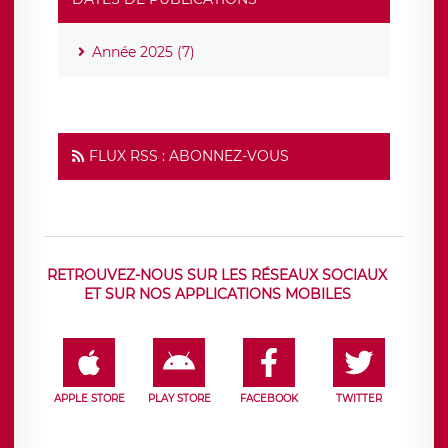
Année 2025 (7)
FLUX RSS : ABONNEZ-VOUS
RETROUVEZ-NOUS SUR LES RÉSEAUX SOCIAUX
ET SUR NOS APPLICATIONS MOBILES
APPLE STORE
PLAY STORE
FACEBOOK
TWITTER