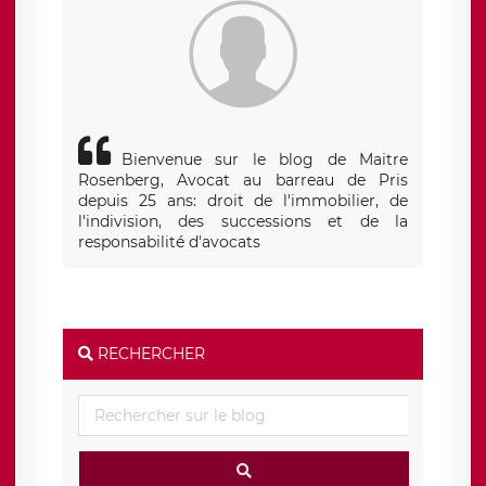
Bienvenue sur le blog de Maitre
Rosenberg, Avocat au barreau de Pris
depuis 25 ans: droit de l'immobilier, de
l'indivision, des successions et de la
responsabilité d'avocats
RECHERCHER