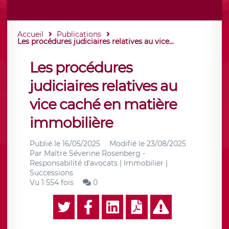
Accueil
Publications
Les procédures judiciaires relatives au vice...
Les procédures
judiciaires relatives au
vice caché en matière
immobilière
Publié le
16/05/2025
Modifié le
23/08/2025
Par
Maître Séverine Rosenberg -
Responsabilité d'avocats | Immobilier |
Successions
Vu 1 554 fois
0