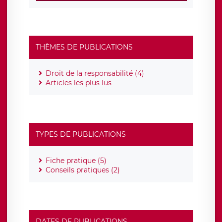
THÈMES DE PUBLICATIONS
Droit de la responsabilité (4)
Articles les plus lus
TYPES DE PUBLICATIONS
Fiche pratique (5)
Conseils pratiques (2)
DATES DE PUBLICATIONS