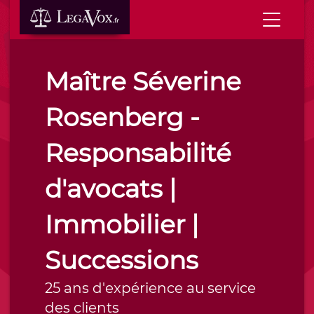
Maître Séverine
Rosenberg -
Responsabilité
d'avocats |
Immobilier |
Successions
25 ans d'expérience au service
des clients