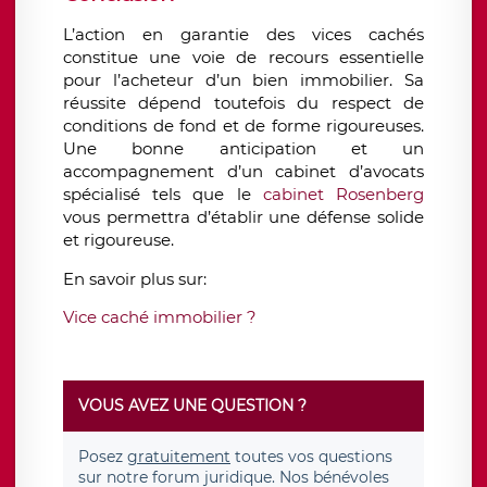
L’action en garantie des vices cachés
constitue une voie de recours essentielle
pour l’acheteur d’un bien immobilier. Sa
réussite dépend toutefois du respect de
conditions de fond et de forme rigoureuses.
Une bonne anticipation et un
accompagnement d’un cabinet d’avocats
spécialisé tels que le
cabinet Rosenberg
vous permettra d’établir une défense solide
et rigoureuse.
En savoir plus sur:
Vice caché immobilier ?
VOUS AVEZ UNE QUESTION ?
Posez
gratuitement
toutes vos questions
sur notre forum juridique. Nos bénévoles