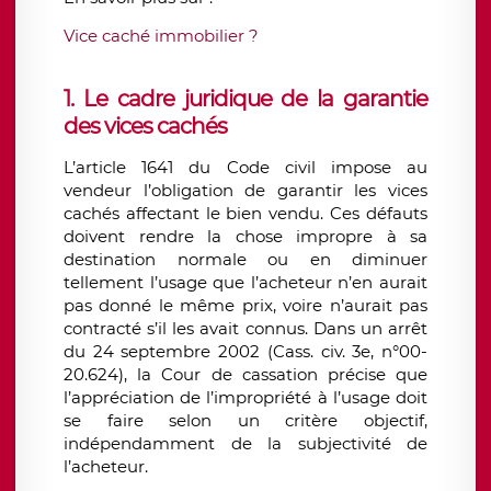
Vice caché immobilier ?
1. Le cadre juridique de la garantie
des vices cachés
L’article 1641 du Code civil impose au
vendeur l’obligation de garantir les vices
cachés affectant le bien vendu. Ces défauts
doivent rendre la chose impropre à sa
destination normale ou en diminuer
tellement l’usage que l’acheteur n’en aurait
pas donné le même prix, voire n’aurait pas
contracté s’il les avait connus. Dans un arrêt
du 24 septembre 2002 (Cass. civ. 3e, n°00-
20.624), la Cour de cassation précise que
l’appréciation de l’impropriété à l’usage doit
se faire selon un critère objectif,
indépendamment de la subjectivité de
l’acheteur.