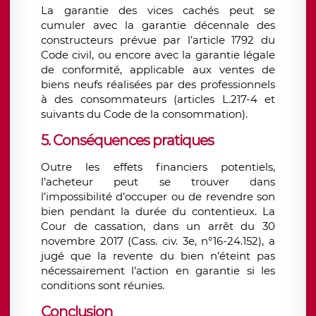
La garantie des vices cachés peut se
cumuler avec la garantie décennale des
constructeurs prévue par l’article 1792 du
Code civil, ou encore avec la garantie légale
de conformité, applicable aux ventes de
biens neufs réalisées par des professionnels
à des consommateurs (articles L.217-4 et
suivants du Code de la consommation).
5. Conséquences pratiques
Outre les effets financiers potentiels,
l’acheteur peut se trouver dans
l’impossibilité d’occuper ou de revendre son
bien pendant la durée du contentieux. La
Cour de cassation, dans un arrêt du 30
novembre 2017 (Cass. civ. 3e, n°16-24.152), a
jugé que la revente du bien n’éteint pas
nécessairement l’action en garantie si les
conditions sont réunies.
Conclusion