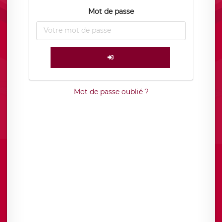
Mot de passe
Mot de passe oublié ?