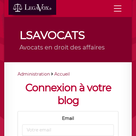
LSAVOCATS
Avocats en droit des affaires
Administration
Accueil
Connexion à votre
blog
Email