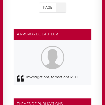
PAGE
1
A PROPOS DE L'AUTEUR
Investigations, formations RCCI
THÈMES DE PUBLICATIONS