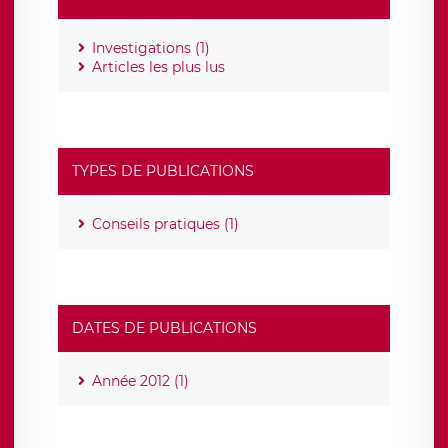
Investigations (1)
Articles les plus lus
TYPES DE PUBLICATIONS
Conseils pratiques (1)
DATES DE PUBLICATIONS
Année 2012 (1)